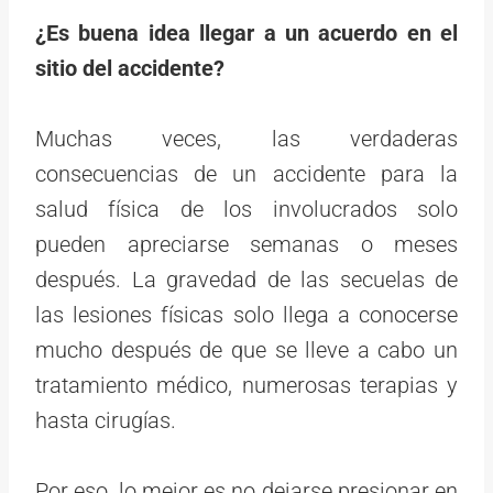
¿Es buena idea llegar a un acuerdo en el
sitio del accidente?
Muchas veces, las verdaderas
consecuencias de un accidente para la
salud física de los involucrados solo
pueden apreciarse semanas o meses
después. La gravedad de las secuelas de
las lesiones físicas solo llega a conocerse
mucho después de que se lleve a cabo un
tratamiento médico, numerosas terapias y
hasta cirugías.
Por eso, lo mejor es no dejarse presionar en