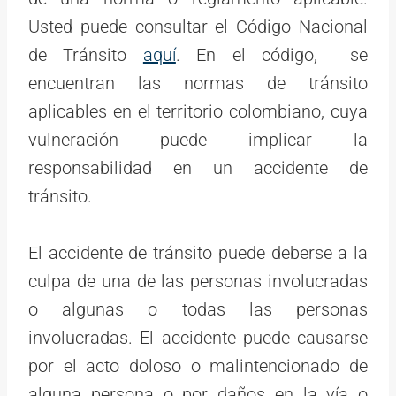
Usted puede consultar el Código Nacional
de Tránsito
aquí
. En el código, se
encuentran las normas de tránsito
aplicables en el territorio colombiano, cuya
vulneración puede implicar la
responsabilidad en un accidente de
tránsito.
El accidente de tránsito puede deberse a la
culpa de una de las personas involucradas
o algunas o todas las personas
involucradas. El accidente puede causarse
por el acto doloso o malintencionado de
alguna persona o por daños en la vía o