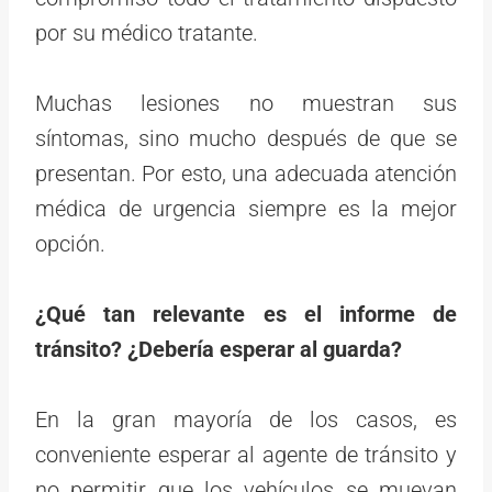
por su médico tratante.
Muchas lesiones no muestran sus
síntomas, sino mucho después de que se
presentan. Por esto, una adecuada atención
médica de urgencia siempre es la mejor
opción.
¿Qué tan relevante es el informe de
tránsito? ¿Debería esperar al guarda?
En la gran mayoría de los casos, es
conveniente esperar al agente de tránsito y
no permitir que los vehículos se muevan