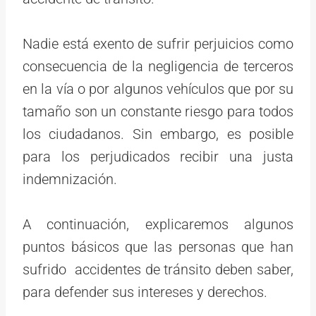
Nadie está exento de sufrir perjuicios como
consecuencia de la negligencia de terceros
en la vía o por algunos vehículos que por su
tamaño son un constante riesgo para todos
los ciudadanos. Sin embargo, es posible
para los perjudicados recibir una justa
indemnización.
A continuación, explicaremos algunos
puntos básicos que las personas que han
sufrido accidentes de tránsito deben saber,
para defender sus intereses y derechos.