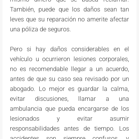
También, puede que los daños sean tan
leves que su reparación no amerite afectar
una póliza de seguros.
Pero si hay daños considerables en el
vehículo u ocurrieron lesiones corporales,
no es recomendable llegar a un acuerdo,
antes de que su caso sea revisado por un
abogado. Lo mejor es guardar la calma,
evitar discusiones, llamar a una
ambulancia que pueda encargarse de los
lesionados y evitar asumir
responsabilidades antes de tiempo. Los
accidentes son siempre confusos, y