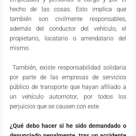
hecho de las cosas. Esto implica que
también son civilmente responsables,
además del conductor del vehículo, el
propietario, locatario o arrendatario del
mismo.
También, existe responsabilidad solidaria
por parte de las empresas de servicios
público de transporte que hayan afiliado a
un vehículo automotor, por todos los
perjuicios que se causen con este.
¿Qué debo hacer si he sido demandado o
denunciado penalmente, tras un accidente