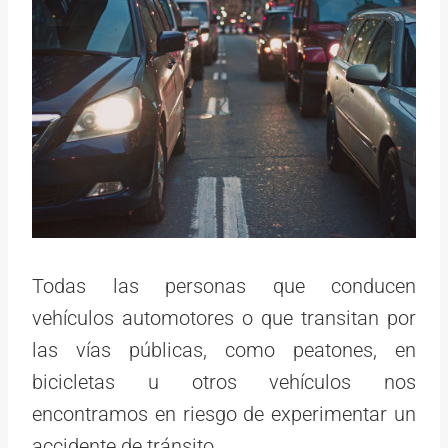
Todas las personas que conducen
vehículos automotores o que transitan por
las vías públicas, como peatones, en
bicicletas u otros vehículos nos
encontramos en riesgo de experimentar un
accidente de tránsito.