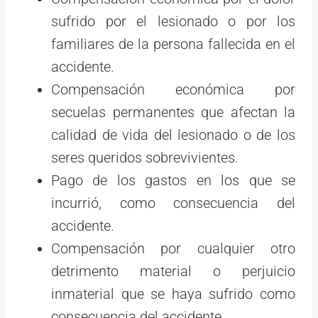
sufrido por el lesionado o por los
familiares de la persona fallecida en el
accidente.
Compensación económica por
secuelas permanentes que afectan la
calidad de vida del lesionado o de los
seres queridos sobrevivientes.
Pago de los gastos en los que se
incurrió, como consecuencia del
accidente.
Compensación por cualquier otro
detrimento material o perjuicio
inmaterial que se haya sufrido como
consecuencia del accidente.