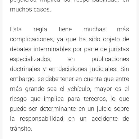
muchos casos.
Esta regla tiene muchas más
complicaciones, ya que ha sido objeto de
debates interminables por parte de juristas
especializados, en publicaciones
doctrinales y en decisiones judiciales. Sin
embargo, se debe tener en cuenta que entre
más grande sea el vehículo, mayor es el
riesgo que implica para terceros, lo que
puede ser determinante en un juicio sobre
la responsabilidad en un accidente de
tránsito.