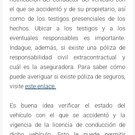
el que se accidentó y de su propietario, así
como de los testigos presenciales de los
hechos. Ubicar a los testigos y a los
eventuales responsables es importante.
Indague, además, si existe una póliza de
responsabilidad civil extracontractual y
cuál es la aseguradora. Para saber cómo
puede averiguar si existe póliza de seguros,
visite
este enlace.
Es buena idea verificar el estado del
vehículo con el que se accidentó y la
vigencia de la licencia de conducción de
dicho vehículo. Esto le puede permitir