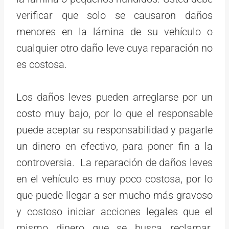
verificar que solo se causaron daños
menores en la lámina de su vehículo o
cualquier otro daño leve cuya reparación no
es costosa.
Los daños leves pueden arreglarse por un
costo muy bajo, por lo que el responsable
puede aceptar su responsabilidad y pagarle
un dinero en efectivo, para poner fin a la
controversia. La reparación de daños leves
en el vehículo es muy poco costosa, por lo
que puede llegar a ser mucho más gravoso
y costoso iniciar acciones legales que el
mismo dinero que se busca reclamar.