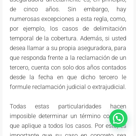
de cinco años. Sin embargo, hay
numerosas excepciones a esta regla, como,
por ejemplo, los casos de delimitación
temporal de la cobertura. Además, si usted
desea llamar a su propia aseguradora, para
que responda frente a la reclamación de un
tercero, cuenta con solo dos años contados
desde la fecha en que dicho tercero le
formule reclamación judicial o extrajudicial.
Todas estas particularidades hacen
imposible determinar un término concreto
que aplique a todos los casos. Por esto, es
importante que su caso en concreto sea