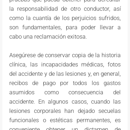
la responsabilidad de otro conductor, así
como la cuantía de los perjuicios sufridos,
son fundamentales, para poder llevar a
cabo una reclamación exitosa.
Asegúrese de conservar copia de la historia
clínica, las incapacidades médicas, fotos
del accidente y de las lesiones y, en general,
recibos de pago por todos los gastos
asumidos como consecuencia del
accidente. En algunos casos, cuando las
lesiones corporales han dejado secuelas
funcionales o estéticas permanentes, es
conveniente obtener un dictamen de