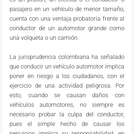
pasajero en un vehículo de menor tamaño,
cuenta con una ventaja probatoria frente al
conductor de un automotor grande como
una volqueta o un camión.
La jurisprudencia colombiana ha señalado
que conducir un vehículo automotor implica
poner en riesgo a los ciudadanos, con el
ejercicio de una actividad peligrosa. Por
esto, cuando se causan daños con
vehículos automotores, no siempre es
necesario probar la culpa del conductor,
pues el simple hecho de causar los
perjuicios implica su responsabilidad, en