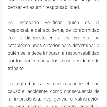
pensar en asumir responsabilidad.
Es necesario verificar quién es el
responsable del accidente, de conformidad
con lo dispuesto en la ley. En esta, se
establecen unos criterios para determinar a
quién se le debe imputar la responsabilidad
por los daños causados en un accidente de
tránsito.
La regla básica es que responde el que
causó el accidente, como consecuencia de
la imprudencia, negligencia o vulneración
de una norma o reglamento aplicable.