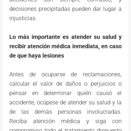
decisiones precipitadas pueden dar lugar a
injusticias.
Lo más importante es atender su salud y
recibir atención médica inmediata, en caso
de que haya lesiones
Antes de ocuparse de reclamaciones,
calcular el valor de daños o perjuicios o
pensar en determinar quién causó el
accidente, ocúpese de atender su salud y la
de las demás personas involucradas.
Reciba atención médica y siga con
compromiso todo el tratamiento dispuesto