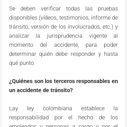
Se deben verificar todas las pruebas
disponibles (vídeos, testimonios, informe de
tránsito, versión de los involucrados, etc.) y
analizar la jurisprudencia vigente al
momento del accidente, para poder
determinar quién debe responder y hasta
qué punto.
¿Quiénes son los terceros responsables en
un accidente de tránsito?
Lay ley colombiana establece la
responsabilidad por el hecho de los
empleados y personas a cargo y por el