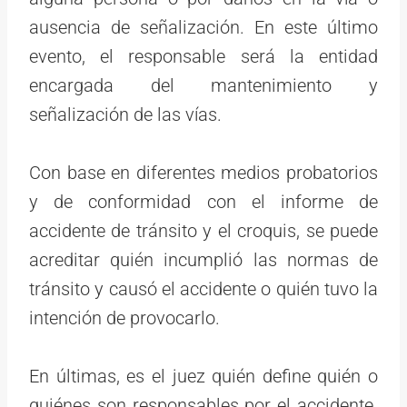
ausencia de señalización. En este último
evento, el responsable será la entidad
encargada del mantenimiento y
señalización de las vías.
Con base en diferentes medios probatorios
y de conformidad con el informe de
accidente de tránsito y el croquis, se puede
acreditar quién incumplió las normas de
tránsito y causó el accidente o quién tuvo la
intención de provocarlo.
En últimas, es el juez quién define quién o
quiénes son responsables por el accidente.