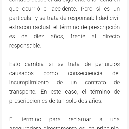
que ocurrió el accidente. Pero si es un
particular y se trata de responsabilidad civil
extracontractual, el término de prescripción
es de diez años, frente al directo
responsable.
Esto cambia si se trata de perjuicios
causados como consecuencia del
incumplimiento de un contrato de
transporte. En este caso, el término de
prescripción es de tan solo dos años.
El término para reclamar a una
aseguradora directamente es, en principio,