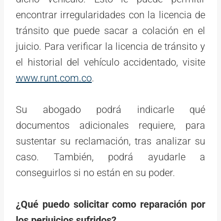
encontrar irregularidades con la licencia de
tránsito que puede sacar a colación en el
juicio. Para verificar la licencia de tránsito y
el historial del vehículo accidentado, visite
www.runt.com.co
.
Su abogado podrá indicarle qué
documentos adicionales requiere, para
sustentar su reclamación, tras analizar su
caso. También, podrá ayudarle a
conseguirlos si no están en su poder.
¿Qué puedo solicitar como reparación por
los perjuicios sufridos?