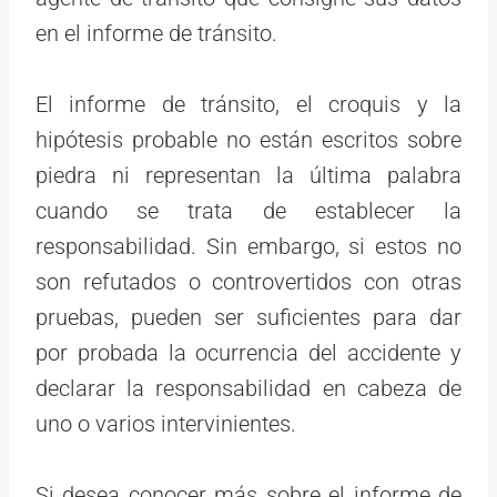
en el informe de tránsito.
El informe de tránsito, el croquis y la
hipótesis probable no están escritos sobre
piedra ni representan la última palabra
cuando se trata de establecer la
responsabilidad. Sin embargo, si estos no
son refutados o controvertidos con otras
pruebas, pueden ser suficientes para dar
por probada la ocurrencia del accidente y
declarar la responsabilidad en cabeza de
uno o varios intervinientes.
Si desea conocer más sobre el informe de