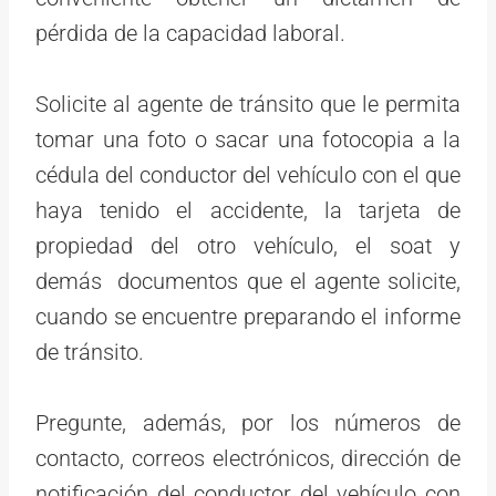
pérdida de la capacidad laboral.
Solicite al agente de tránsito que le permita
tomar una foto o sacar una fotocopia a la
cédula del conductor del vehículo con el que
haya tenido el accidente, la tarjeta de
propiedad del otro vehículo, el soat y
demás documentos que el agente solicite,
cuando se encuentre preparando el informe
de tránsito.
Pregunte, además, por los números de
contacto, correos electrónicos, dirección de
notificación del conductor del vehículo con