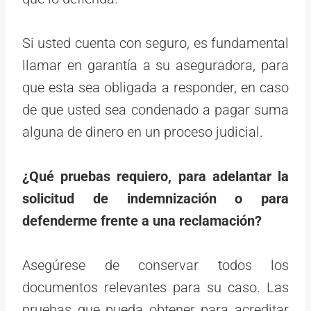
Si usted cuenta con seguro, es fundamental
llamar en garantía a su aseguradora, para
que esta sea obligada a responder, en caso
de que usted sea condenado a pagar suma
alguna de dinero en un proceso judicial.
¿Qué pruebas requiero, para adelantar la
solicitud de indemnización o para
defenderme frente a una reclamación?
Asegúrese de conservar todos los
documentos relevantes para su caso. Las
pruebas que pueda obtener para acreditar