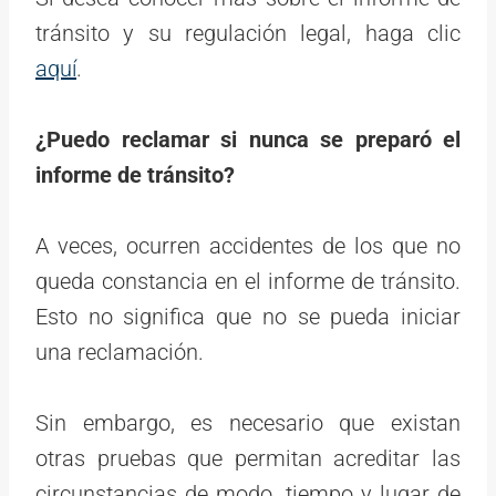
tránsito y su regulación legal, haga clic
aquí
.
¿Puedo reclamar si nunca se preparó el
informe de tránsito?
A veces, ocurren accidentes de los que no
queda constancia en el informe de tránsito.
Esto no significa que no se pueda iniciar
una reclamación.
Sin embargo, es necesario que existan
otras pruebas que permitan acreditar las
circunstancias de modo, tiempo y lugar de