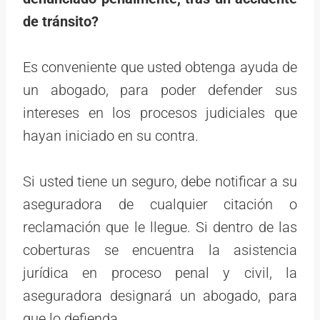
de tránsito?
Es conveniente que usted obtenga ayuda de
un abogado, para poder defender sus
intereses en los procesos judiciales que
hayan iniciado en su contra.
Si usted tiene un seguro, debe notificar a su
aseguradora de cualquier citación o
reclamación que le llegue. Si dentro de las
coberturas se encuentra la asistencia
jurídica en proceso penal y civil, la
aseguradora designará un abogado, para
que lo defienda.