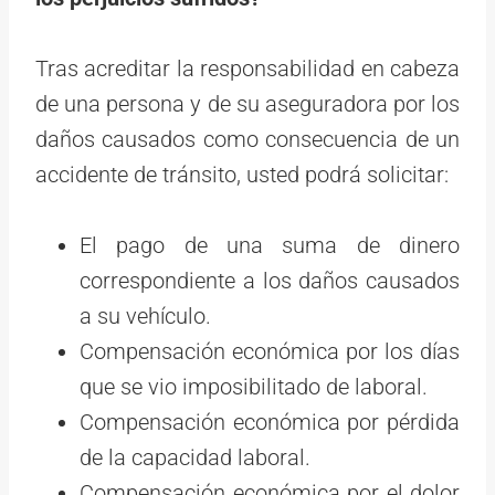
Tras acreditar la responsabilidad en cabeza
de una persona y de su aseguradora por los
daños causados como consecuencia de un
accidente de tránsito, usted podrá solicitar:
El pago de una suma de dinero
correspondiente a los daños causados
a su vehículo.
Compensación económica por los días
que se vio imposibilitado de laboral.
Compensación económica por pérdida
de la capacidad laboral.
Compensación económica por el dolor