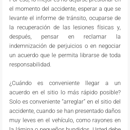
el momento del accidente, esperar a que se
levante el informe de tránsito, ocuparse de
la recuperación de las lesiones físicas y,
después, pensar en reclamar la
indemnización de perjuicios o en negociar
un acuerdo que le permita librarse de toda
responsabilidad.
¿Cuándo es conveniente llegar a un
acuerdo en el sitio lo más rápido posible?
Solo es conveniente “arreglar” en el sitio del
accidente, cuando se han presentado daños
muy leves en el vehículo, como rayones en
la lámina o pequeños hundidos. Usted debe