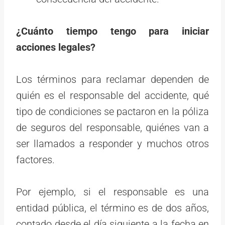
¿Cuánto tiempo tengo para iniciar
acciones legales?
Los términos para reclamar dependen de
quién es el responsable del accidente, qué
tipo de condiciones se pactaron en la póliza
de seguros del responsable, quiénes van a
ser llamados a responder y muchos otros
factores.
Por ejemplo, si el responsable es una
entidad pública, el término es de dos años,
contado desde el día siguiente a la fecha en