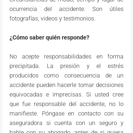
ocurrencia del accidente. Son útiles
fotografías, videos y testimonios.
¿Cómo saber quién responde?
No acepte responsabilidades en forma
precipitada. La presión y el estrés
producidos como consecuencia de un
accidente pueden hacerle tomar decisiones
equivocadas e imprecisas. Si usted cree
que fue responsable del accidente, no lo
manifieste. Póngase en contacto con su
aseguradora si cuenta con un seguro y
hable con su abogado, antes de si quiera