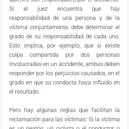
Si el juez encuentra que hay
responsabilidad de una persona y de la
víctima conjuntamente, debe determinar el
grado de su responsabilidad de cada uno.
Esto implica, por ejemplo, que si existe
culpa compartida por dos personas
involucradas en un accidente, ambas deben
responder por los perjuicios causados, en el
grado en que su conducta haya influido en
el resultado.
Pero hay algunas reglas que facilitan la
reclamación para las víctimas: Si la víctima
es un peatón, un ciclista o el conductor o