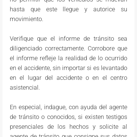
hasta que este llegue y autorice su
movimiento.
Verifique que el informe de tránsito sea
diligenciado correctamente. Corrobore que
el informe refleje la realidad de lo ocurrido
en el accidente, sin importar si es levantado
en el lugar del accidente o en el centro
asistencial.
En especial, indague, con ayuda del agente
de tránsito o conocidos, si existen testigos
presenciales de los hechos y solicite al
agente de tránsito que consigne sus datos