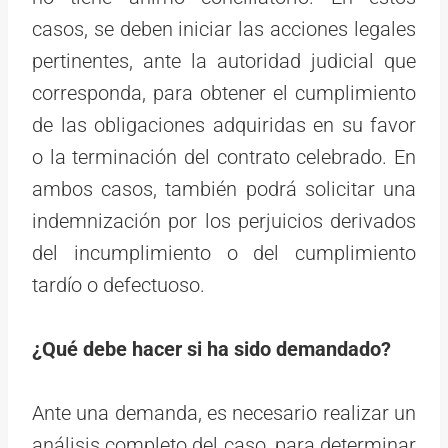
casos, se deben iniciar las acciones legales
pertinentes, ante la autoridad judicial que
corresponda, para obtener el cumplimiento
de las obligaciones adquiridas en su favor
o la terminación del contrato celebrado. En
ambos casos, también podrá solicitar una
indemnización por los perjuicios derivados
del incumplimiento o del cumplimiento
tardío o defectuoso.
¿Qué debe hacer si ha sido demandado?
Ante una demanda, es necesario realizar un
análisis completo del caso, para determinar