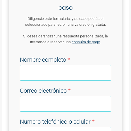
caso
Diligencie este formulario, y su caso podrá ser
seleccionado para recibir una valoración gratuita.
Si desea garantizar una respuesta personalizada, le
invitamos a reservar una
consulta de pago
.
Nombre completo
*
Correo electrónico
*
Numero telefónico o celular
*