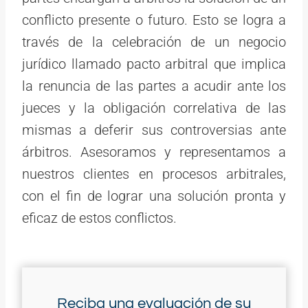
conflicto presente o futuro. Esto se logra a
través de la celebración de un negocio
jurídico llamado pacto arbitral que implica
la renuncia de las partes a acudir ante los
jueces y la obligación correlativa de las
mismas a deferir sus controversias ante
árbitros. Asesoramos y representamos a
nuestros clientes en procesos arbitrales,
con el fin de lograr una solución pronta y
eficaz de estos conflictos.
Reciba una evaluación de su