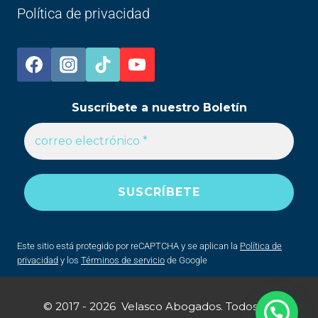
Política de privacidad
Suscríbete a nuestro Boletín
Este sitio está protegido por reCAPTCHA y se aplican la
Política de
privacidad
y los
Términos de servicio
de Google
© 2017 - 2026 Velasco Abogados. Todos los