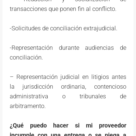
transacciones que ponen fin al conflicto.
-Solicitudes de conciliación extrajudicial.
-Representación durante audiencias de
conciliación.
– Representación judicial en litigios antes
la jurisdicción ordinaria, contencioso
administrativa o tribunales de
arbitramento.
¿Qué puedo hacer si mi proveedor
incumple con una entrega o se niega a