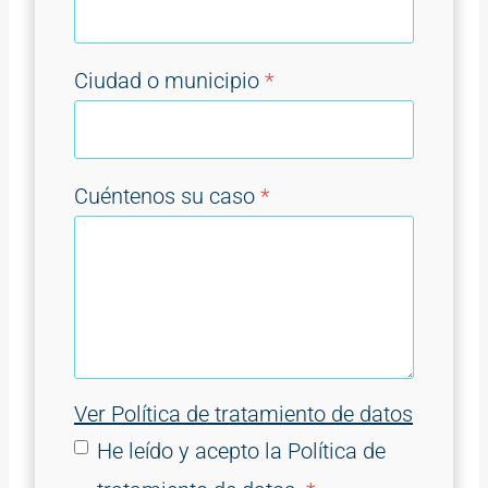
Ciudad o municipio
*
Cuéntenos su caso
*
Ver Política de tratamiento de datos
He leído y acepto la Política de