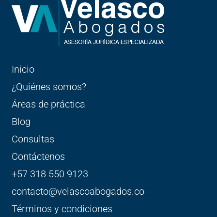
Inicio
¿Quiénes somos?
Áreas de práctica
Blog
Consultas
Contáctenos
+57 318 550 9123
contacto@velascoabogados.co
Términos y condiciones