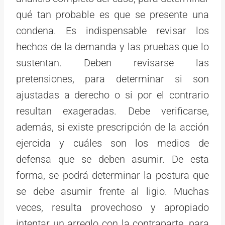
qué tan probable es que se presente una
condena. Es indispensable revisar los
hechos de la demanda y las pruebas que lo
sustentan. Deben revisarse las
pretensiones, para determinar si son
ajustadas a derecho o si por el contrario
resultan exageradas. Debe verificarse,
además, si existe prescripción de la acción
ejercida y cuáles son los medios de
defensa que se deben asumir. De esta
forma, se podrá determinar la postura que
se debe asumir frente al ligio. Muchas
veces, resulta provechoso y apropiado
intentar un arreglo con la contraparte, para