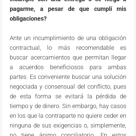
pagarme, a pesar de que cumplí mis
obligaciones?
Ante un incumplimiento de una obligación
contractual, lo más recomendable es
buscar acercamientos que permitan llegar
a acuerdos beneficiosos para ambas
partes. Es conveniente buscar una solución
negociada y consensual del conflicto, pues
de esta forma se evitará la pérdida de
tiempo y de dinero. Sin embargo, hay casos
en los que la contraparte no quiere ceder en
ninguna de sus exigencias o, simplemente,
no tiene ánimo conciliatorio. En estos