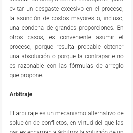
evitar un desgaste excesivo en el proceso,
la asunción de costos mayores o, incluso,
una condena de grandes proporciones. En
otros casos, es conveniente asumir el
proceso, porque resulta probable obtener
una absolución o porque la contraparte no
es razonable con las fórmulas de arreglo
que propone.
Arbitraje
El arbitraje es un mecanismo alternativo de
solución de conflictos, en virtud del que las
partes encargan a árbitros la solución de un