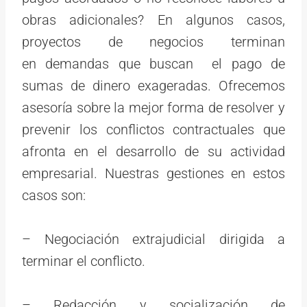
obras adicionales? En algunos casos,
proyectos de negocios terminan
en demandas que buscan el pago de
sumas de dinero exageradas. Ofrecemos
asesoría sobre la mejor forma de resolver y
prevenir los conflictos contractuales que
afronta en el desarrollo de su actividad
empresarial. Nuestras gestiones en estos
casos son:
– Negociación extrajudicial dirigida a
terminar el conflicto.
– Redacción y socialización de