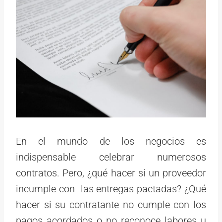
En el mundo de los negocios es
indispensable celebrar numerosos
contratos. Pero, ¿qué hacer si un proveedor
incumple con las entregas pactadas? ¿Qué
hacer si su contratante no cumple con los
pagos acordados o no reconoce labores u