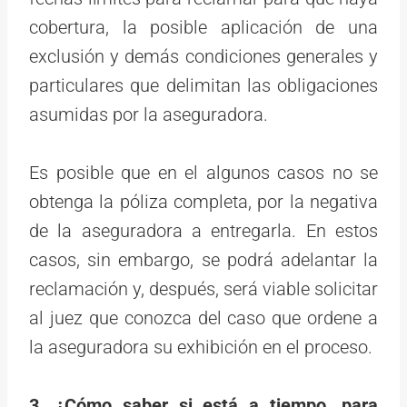
cobertura, la posible aplicación de una
exclusión y demás condiciones generales y
particulares que delimitan las obligaciones
asumidas por la aseguradora.
Es posible que en el algunos casos no se
obtenga la póliza completa, por la negativa
de la aseguradora a entregarla. En estos
casos, sin embargo, se podrá adelantar la
reclamación y, después, será viable solicitar
al juez que conozca del caso que ordene a
la aseguradora su exhibición en el proceso.
3. ¿Cómo saber si está a tiempo, para