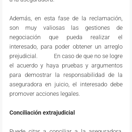
Además, en esta fase de la reclamación,
son muy valiosas las gestiones de
negociación que pueda realizar el
interesado, para poder obtener un arreglo
prejudicial. En caso de que no se logre
el acuerdo y haya pruebas y argumentos
para demostrar la responsabilidad de la
aseguradora en juicio, el interesado debe
promover acciones legales.
Conciliación extrajudicial
Puede citar a conciliar a la aseguradora,