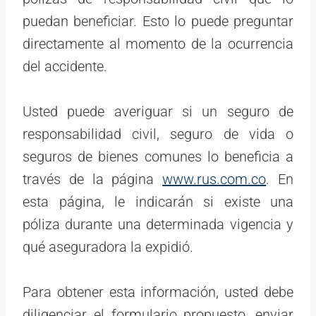
puedan beneficiar. Esto lo puede preguntar
directamente al momento de la ocurrencia
del accidente.
Usted puede averiguar si un seguro de
responsabilidad civil, seguro de vida o
seguros de bienes comunes lo beneficia a
través de la página
www.rus.com.co
. En
esta página, le indicarán si existe una
póliza durante una determinada vigencia y
qué aseguradora la expidió.
Para obtener esta información, usted debe
diligenciar el formulario propuesto, enviar