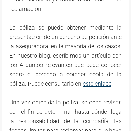
reclamación.
La póliza se puede obtener mediante la
presentación de un derecho de petición ante
la aseguradora, en la mayoría de los casos.
En nuestro blog, escribimos un artículo con
los 4 puntos relevantes que debe conocer
sobre el derecho a obtener copia de la
póliza. Puede consultarlo en
este enlace
.
Una vez obtenida la póliza, se debe revisar,
con el fin de determinar hasta dónde llega
la responsabilidad de la compañía, las
fechas límites para reclamar para que haya