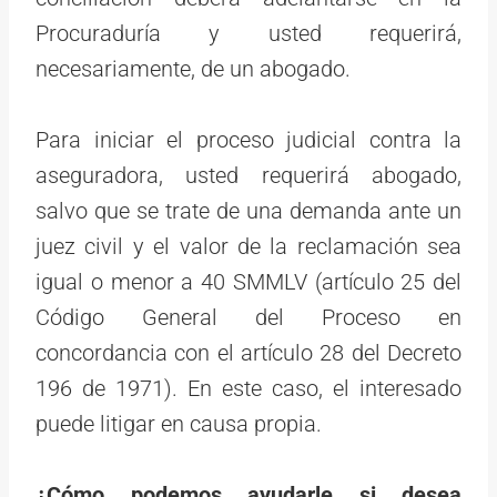
Procuraduría y usted requerirá,
necesariamente, de un abogado.
Para iniciar el proceso judicial contra la
aseguradora, usted requerirá abogado,
salvo que se trate de una demanda ante un
juez civil y el valor de la reclamación sea
igual o menor a 40 SMMLV (artículo 25 del
Código General del Proceso en
concordancia con el artículo 28 del Decreto
196 de 1971). En este caso, el interesado
puede litigar en causa propia.
¿Cómo podemos ayudarle si desea