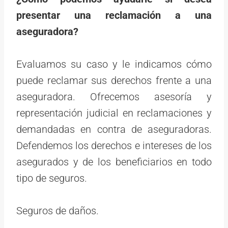
presentar una reclamación a una
aseguradora?
Evaluamos su caso y le indicamos cómo
puede reclamar sus derechos frente a una
aseguradora. Ofrecemos asesoría y
representación judicial en reclamaciones y
demandadas en contra de aseguradoras.
Defendemos los derechos e intereses de los
asegurados y de los beneficiarios en todo
tipo de seguros.
Seguros de daños.