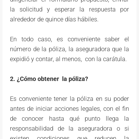
la solicitud y esperar la respuesta por
alrededor de quince días hábiles.
En todo caso, es conveniente saber el
número de la póliza, la aseguradora que la
expidió y contar, al menos, con la carátula.
2. ¿Cómo obtener la póliza?
Es conveniente tener la póliza en su poder
antes de iniciar acciones legales, con el fin
de conocer hasta qué punto llega la
responsabilidad de la aseguradora o si
existen condiciones que reducen la