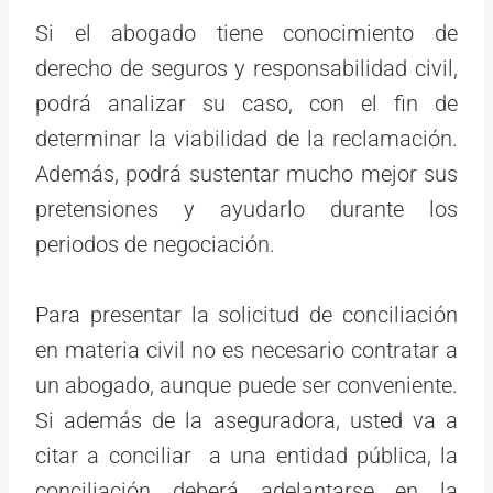
Si el abogado tiene conocimiento de
derecho de seguros y responsabilidad civil,
podrá analizar su caso, con el fin de
determinar la viabilidad de la reclamación.
Además, podrá sustentar mucho mejor sus
pretensiones y ayudarlo durante los
periodos de negociación.
Para presentar la solicitud de conciliación
en materia civil no es necesario contratar a
un abogado, aunque puede ser conveniente.
Si además de la aseguradora, usted va a
citar a conciliar a una entidad pública, la
conciliación deberá adelantarse en la