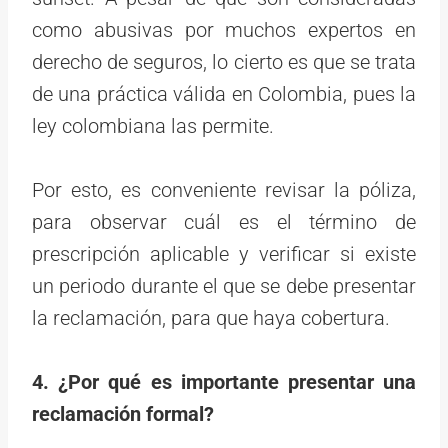
como abusivas por muchos expertos en
derecho de seguros, lo cierto es que se trata
de una práctica válida en Colombia, pues la
ley colombiana las permite.
Por esto, es conveniente revisar la póliza,
para observar cuál es el término de
prescripción aplicable y verificar si existe
un periodo durante el que se debe presentar
la reclamación, para que haya cobertura.
4. ¿Por qué es importante presentar una
reclamación formal?