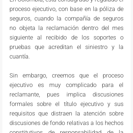
proceso ejecutivo, con base en la póliza de
seguros, cuando la compañía de seguros
no objeta la reclamación dentro del mes
siguiente al recibido de los soportes o
pruebas que acreditan el siniestro y la
cuantía.
Sin embargo, creemos que el proceso
ejecutivo es muy complicado para el
reclamante, pues implica discusiones
formales sobre el título ejecutivo y sus
requisitos que distraen la atención sobre
discusiones de fondo relativas a los hechos
constitutivos de responsabilidad de la