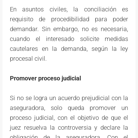
En asuntos civiles, la conciliación es
requisito de procedibilidad para poder
demandar. Sin embargo, no es necesaria,
cuando el interesado solicite medidas
cautelares en la demanda, según la ley
procesal civil.
Promover proceso judicial
Si no se logra un acuerdo prejudicial con la
aseguradora, solo queda promover un
proceso judicial, con el objetivo de que el
juez resuelva la controversia y declare la
obligación de la aseguradora. Con el