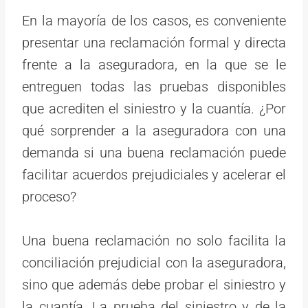
En la mayoría de los casos, es conveniente
presentar una reclamación formal y directa
frente a la aseguradora, en la que se le
entreguen todas las pruebas disponibles
que acrediten el siniestro y la cuantía. ¿Por
qué sorprender a la aseguradora con una
demanda si una buena reclamación puede
facilitar acuerdos prejudiciales y acelerar el
proceso?
Una buena reclamación no solo facilita la
conciliación prejudicial con la aseguradora,
sino que además debe probar el siniestro y
la cuantía. La prueba del siniestro y de la