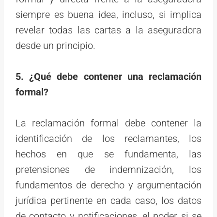
siempre es buena idea, incluso, si implica
revelar todas las cartas a la aseguradora
desde un principio.
5. ¿Qué debe contener una reclamación
formal?
La reclamación formal debe contener la
identificación de los reclamantes, los
hechos en que se fundamenta, las
pretensiones de indemnización, los
fundamentos de derecho y argumentación
jurídica pertinente en cada caso, los datos
de contacto y notificaciones, el poder si se