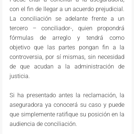
con el fin de llegar a un acuerdo prejudicial.
La conciliación se adelante frente a un
tercero – conciliador-, quien propondrá
fórmulas de arreglo y tendrá como
objetivo que las partes pongan fin a la
controversia, por sí mismas, sin necesidad
de que acudan a la administración de
justicia.
Si ha presentado antes la reclamación, la
aseguradora ya conocerá su caso y puede
que simplemente ratifique su posición en la
audiencia de conciliación.