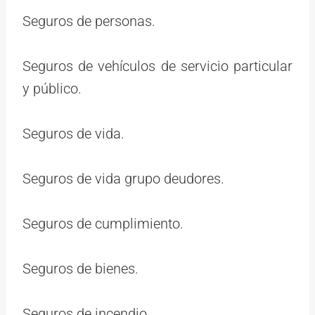
Seguros de personas.
Seguros de vehículos de servicio particular
y público.
Seguros de vida.
Seguros de vida grupo deudores.
Seguros de cumplimiento.
Seguros de bienes.
Seguros de incendio.