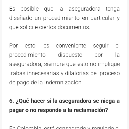
Es posible que la aseguradora tenga
diseñado un procedimiento en particular y
que solicite ciertos documentos.
Por esto, es conveniente seguir el
procedimiento dispuesto por la
aseguradora, siempre que esto no implique
trabas innecesarias y dilatorias del proceso
de pago de la indemnización.
6. ¿Qué hacer si la aseguradora se niega a
pagar o no responde a la reclamación?
En Colombia, está consagrado y regulado el