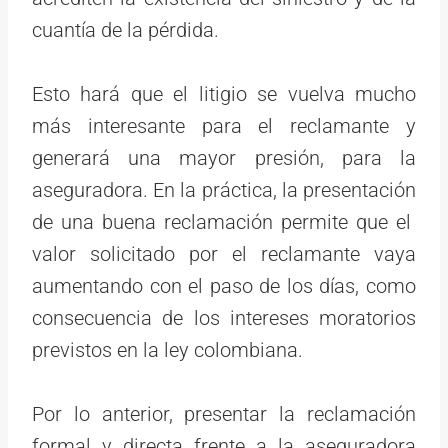
cuantía de la pérdida.
Esto hará que el litigio se vuelva mucho
más interesante para el reclamante y
generará una mayor presión, para la
aseguradora. En la práctica, la presentación
de una buena reclamación permite que el
valor solicitado por el reclamante vaya
aumentando con el paso de los días, como
consecuencia de los intereses moratorios
previstos en la ley colombiana.
Por lo anterior, presentar la reclamación
formal y directa frente a la aseguradora