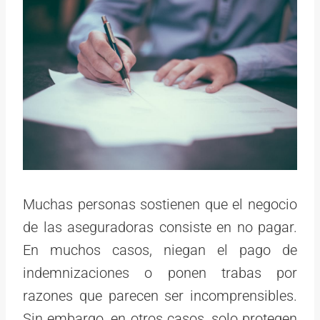
Muchas personas sostienen que el negocio
de las aseguradoras consiste en no pagar.
En muchos casos, niegan el pago de
indemnizaciones o ponen trabas por
razones que parecen ser incomprensibles.
Sin embargo, en otros casos, solo protegen