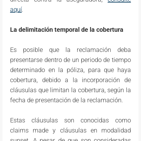
aquí
.
La delimitación temporal de la cobertura
Es posible que la reclamación deba
presentarse dentro de un periodo de tiempo
determinado en la póliza, para que haya
cobertura, debido a la incorporación de
cláusulas que limitan la cobertura, según la
fecha de presentación de la reclamación.
Estas cláusulas son conocidas como
claims made y cláusulas en modalidad
sunset. A pesar de que son consideradas