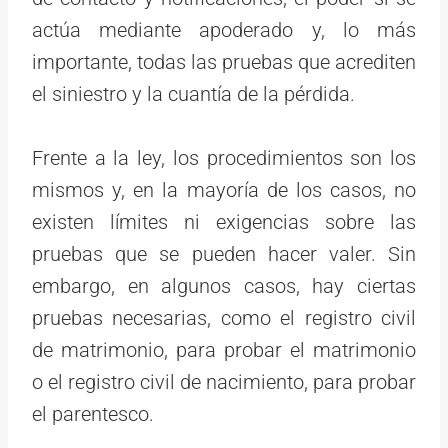
actúa mediante apoderado y, lo más
importante, todas las pruebas que acrediten
el siniestro y la cuantía de la pérdida.
Frente a la ley, los procedimientos son los
mismos y, en la mayoría de los casos, no
existen límites ni exigencias sobre las
pruebas que se pueden hacer valer. Sin
embargo, en algunos casos, hay ciertas
pruebas necesarias, como el registro civil
de matrimonio, para probar el matrimonio
o el registro civil de nacimiento, para probar
el parentesco.