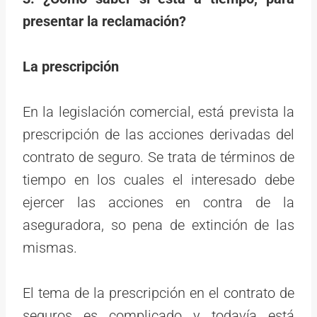
presentar la reclamación?
La prescripción
En la legislación comercial, está prevista la
prescripción de las acciones derivadas del
contrato de seguro. Se trata de términos de
tiempo en los cuales el interesado debe
ejercer las acciones en contra de la
aseguradora, so pena de extinción de las
mismas.
El tema de la prescripción en el contrato de
seguros es complicado y todavía está