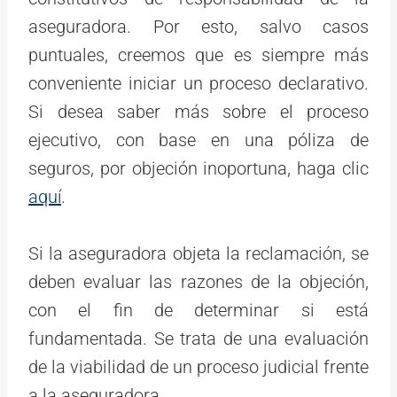
aseguradora. Por esto, salvo casos
puntuales, creemos que es siempre más
conveniente iniciar un proceso declarativo.
Si desea saber más sobre el proceso
ejecutivo, con base en una póliza de
seguros, por objeción inoportuna, haga clic
aquí
.
Si la aseguradora objeta la reclamación, se
deben evaluar las razones de la objeción,
con el fin de determinar si está
fundamentada. Se trata de una evaluación
de la viabilidad de un proceso judicial frente
a la aseguradora.