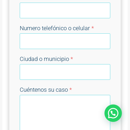
Numero telefónico o celular
*
Ciudad o municipio
*
Cuéntenos su caso
*