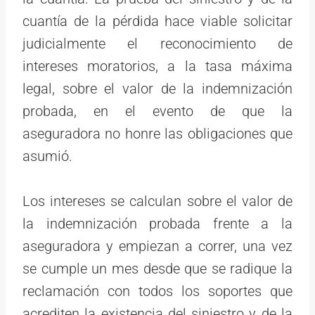
cuantía de la pérdida hace viable solicitar
judicialmente el reconocimiento de
intereses moratorios, a la tasa máxima
legal, sobre el valor de la indemnización
probada, en el evento de que la
aseguradora no honre las obligaciones que
asumió.
Los intereses se calculan sobre el valor de
la indemnización probada frente a la
aseguradora y empiezan a correr, una vez
se cumple un mes desde que se radique la
reclamación con todos los soportes que
acrediten la existencia del siniestro y de la