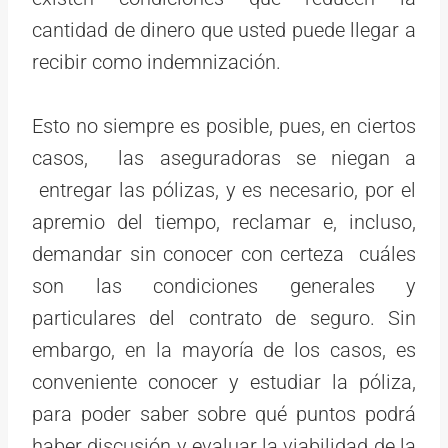
cantidad de dinero que usted puede llegar a
recibir como indemnización.
Esto no siempre es posible, pues, en ciertos
casos, las aseguradoras se niegan a
entregar las pólizas, y es necesario, por el
apremio del tiempo, reclamar e, incluso,
demandar sin conocer con certeza cuáles
son las condiciones generales y
particulares del contrato de seguro. Sin
embargo, en la mayoría de los casos, es
conveniente conocer y estudiar la póliza,
para poder saber sobre qué puntos podrá
haber discusión y evaluar la viabilidad de la