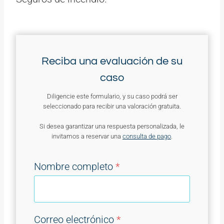
Reciba una evaluación de su
caso
Diligencie este formulario, y su caso podrá ser
seleccionado para recibir una valoración gratuita.
Si desea garantizar una respuesta personalizada, le
invitamos a reservar una
consulta de pago
.
Nombre completo
*
Correo electrónico
*