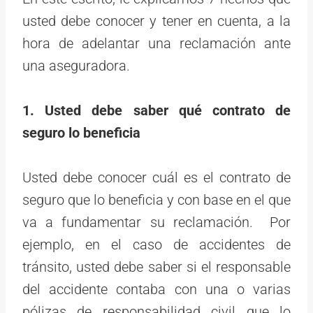
usted debe conocer y tener en cuenta, a la
hora de adelantar una reclamación ante
una aseguradora.
1. Usted debe saber qué contrato de
seguro lo beneficia
Usted debe conocer cuál es el contrato de
seguro que lo beneficia y con base en el que
va a fundamentar su reclamación. Por
ejemplo, en el caso de accidentes de
tránsito, usted debe saber si el responsable
del accidente contaba con una o varias
pólizas de responsabilidad civil que lo