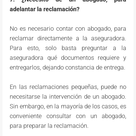
adelantar la reclamación?
No es necesario contar con abogado, para
reclamar directamente a la aseguradora.
Para esto, solo basta preguntar a la
aseguradora qué documentos requiere y
entregarlos, dejando constancia de entrega.
En las reclamaciones pequeñas, puede no
necesitarse la intervención de un abogado.
Sin embargo, en la mayoría de los casos, es
conveniente consultar con un abogado,
para preparar la reclamación.