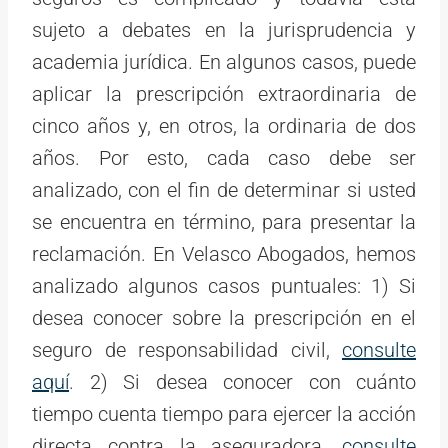
sujeto a debates en la jurisprudencia y
academia jurídica. En algunos casos, puede
aplicar la prescripción extraordinaria de
cinco años y, en otros, la ordinaria de dos
años. Por esto, cada caso debe ser
analizado, con el fin de determinar si usted
se encuentra en término, para presentar la
reclamación. En Velasco Abogados, hemos
analizado algunos casos puntuales: 1) Si
desea conocer sobre la prescripción en el
seguro de responsabilidad civil,
consulte
aquí
. 2) Si desea conocer con cuánto
tiempo cuenta tiempo para ejercer la acción
directa contra la aseguradora,
consulte