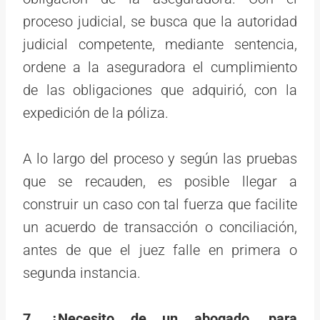
proceso judicial, se busca que la autoridad
judicial competente, mediante sentencia,
ordene a la aseguradora el cumplimiento
de las obligaciones que adquirió, con la
expedición de la póliza.
A lo largo del proceso y según las pruebas
que se recauden, es posible llegar a
construir un caso con tal fuerza que facilite
un acuerdo de transacción o conciliación,
antes de que el juez falle en primera o
segunda instancia.
7. ¿Necesito de un abogado, para