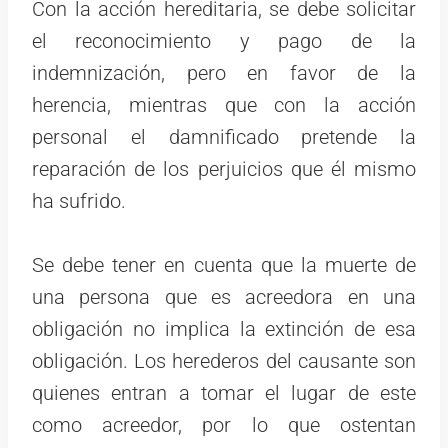
Con la acción hereditaria, se debe solicitar
el reconocimiento y pago de la
indemnización, pero en favor de la
herencia, mientras que con la acción
personal el damnificado pretende la
reparación de los perjuicios que él mismo
ha sufrido.
Se debe tener en cuenta que la muerte de
una persona que es acreedora en una
obligación no implica la extinción de esa
obligación. Los herederos del causante son
quienes entran a tomar el lugar de este
como acreedor, por lo que ostentan