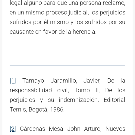
legal alguno para que una persona reclame,
en un mismo proceso judicial, los perjuicios
sufridos por él mismo y los sufridos por su
causante en favor de la herencia.
[1]
Tamayo Jaramillo, Javier, De la
responsabilidad civil, Tomo II, De los
perjuicios y su indemnización, Editorial
Temis, Bogotá, 1986.
[2]
Cárdenas Mesa John Arturo, Nuevos