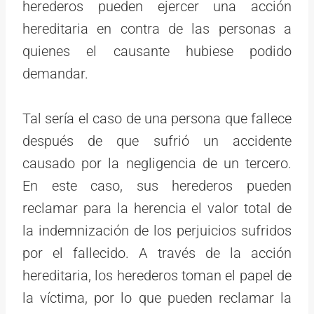
herederos pueden ejercer una acción
hereditaria en contra de las personas a
quienes el causante hubiese podido
demandar.
Tal sería el caso de una persona que fallece
después de que sufrió un accidente
causado por la negligencia de un tercero.
En este caso, sus herederos pueden
reclamar para la herencia el valor total de
la indemnización de los perjuicios sufridos
por el fallecido. A través de la acción
hereditaria, los herederos toman el papel de
la víctima, por lo que pueden reclamar la