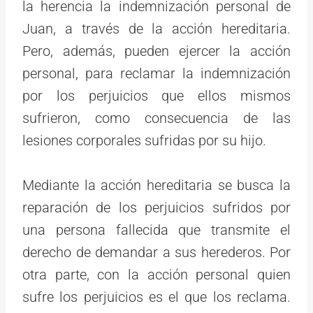
la herencia la indemnización personal de
Juan, a través de la acción hereditaria.
Pero, además, pueden ejercer la acción
personal, para reclamar la indemnización
por los perjuicios que ellos mismos
sufrieron, como consecuencia de las
lesiones corporales sufridas por su hijo.
Mediante la acción hereditaria se busca la
reparación de los perjuicios sufridos por
una persona fallecida que transmite el
derecho de demandar a sus herederos. Por
otra parte, con la acción personal quien
sufre los perjuicios es el que los reclama.