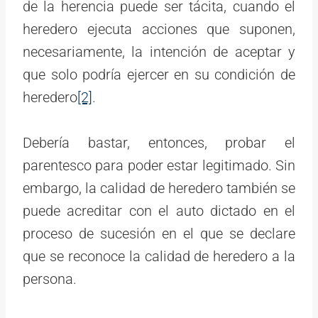
de la herencia puede ser tácita, cuando el
heredero ejecuta acciones que suponen,
necesariamente, la intención de aceptar y
que solo podría ejercer en su condición de
heredero
[2]
.
Debería bastar, entonces, probar el
parentesco para poder estar legitimado. Sin
embargo, la calidad de heredero también se
puede acreditar con el auto dictado en el
proceso de sucesión en el que se declare
que se reconoce la calidad de heredero a la
persona.