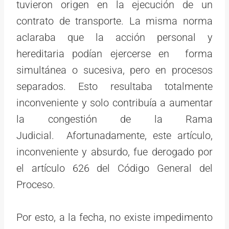
tuvieron origen en la ejecución de un
contrato de transporte. La misma norma
aclaraba que la acción personal y
hereditaria podían ejercerse en forma
simultánea o sucesiva, pero en procesos
separados. Esto resultaba totalmente
inconveniente y solo contribuía a aumentar
la congestión de la Rama
Judicial. Afortunadamente, este artículo,
inconveniente y absurdo, fue derogado por
el artículo 626 del Código General del
Proceso.
Por esto, a la fecha, no existe impedimento