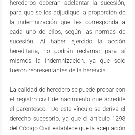
herederos deberán adelantar la sucesión,
para que se les adjudique la proporción de
la indemnización que les corresponda a
cada uno de ellos, según las normas de
sucesión. Al haber ejercido la acción
hereditaria, no podrán reclamar para sí
mismos la indemnización, ya que solo
fueron representantes de la herencia.
La calidad de heredero se puede probar con
el registro civil de nacimiento que acredite
el parentesco. De este vínculo se deriva el
derecho sucesorio, ya que el artículo 1298
del Código Civil establece que la aceptación