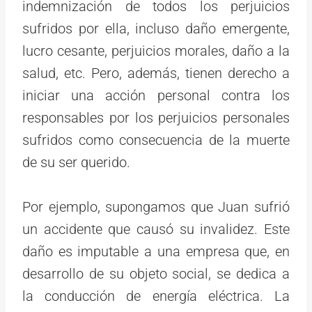
indemnización de todos los perjuicios
sufridos por ella, incluso daño emergente,
lucro cesante, perjuicios morales, daño a la
salud, etc. Pero, además, tienen derecho a
iniciar una acción personal contra los
responsables por los perjuicios personales
sufridos como consecuencia de la muerte
de su ser querido.
Por ejemplo, supongamos que Juan sufrió
un accidente que causó su invalidez. Este
daño es imputable a una empresa que, en
desarrollo de su objeto social, se dedica a
la conducción de energía eléctrica. La