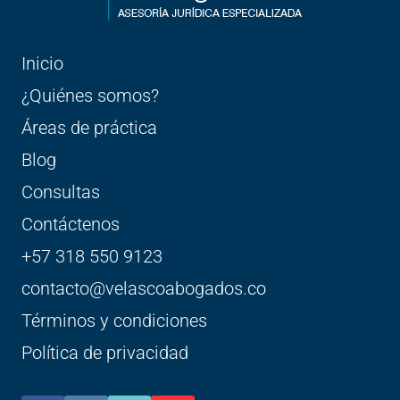
Inicio
¿Quiénes somos?
Áreas de práctica
Blog
Consultas
Contáctenos
+57 318 550 9123
contacto@velascoabogados.co
Términos y condiciones
Política de privacidad