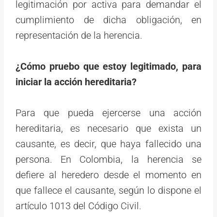
legitimación por activa para demandar el
cumplimiento de dicha obligación, en
representación de la herencia.
¿Cómo pruebo que estoy legitimado, para
iniciar la acción hereditaria?
Para que pueda ejercerse una acción
hereditaria, es necesario que exista un
causante, es decir, que haya fallecido una
persona. En Colombia, la herencia se
defiere al heredero desde el momento en
que fallece el causante, según lo dispone el
artículo 1013 del Código Civil.