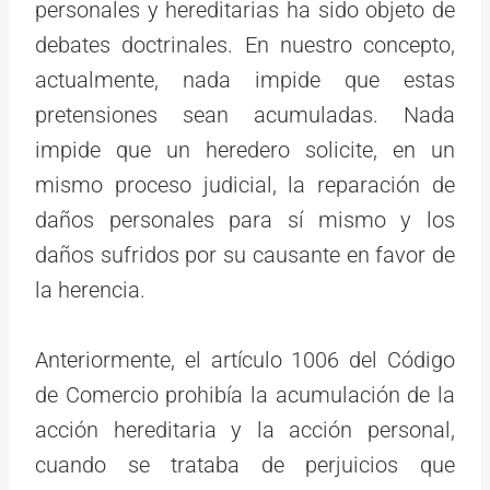
personales y hereditarias ha sido objeto de
debates doctrinales. En nuestro concepto,
actualmente, nada impide que estas
pretensiones sean acumuladas. Nada
impide que un heredero solicite, en un
mismo proceso judicial, la reparación de
daños personales para sí mismo y los
daños sufridos por su causante en favor de
la herencia.
Anteriormente, el artículo 1006 del Código
de Comercio prohibía la acumulación de la
acción hereditaria y la acción personal,
cuando se trataba de perjuicios que