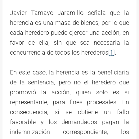
Javier Tamayo Jaramillo señala que la
herencia es una masa de bienes, por lo que
cada heredero puede ejercer una acción, en
favor de ella, sin que sea necesaria la
concurrencia de todos los herederos
[1]
.
En este caso, la herencia es la beneficiaria
de la sentencia, pero no el heredero que
promovió la acción, quien solo es si
representante, para fines procesales. En
consecuencia, si se obtiene un fallo
favorable y los demandados pagan la
indemnización correspondiente, los