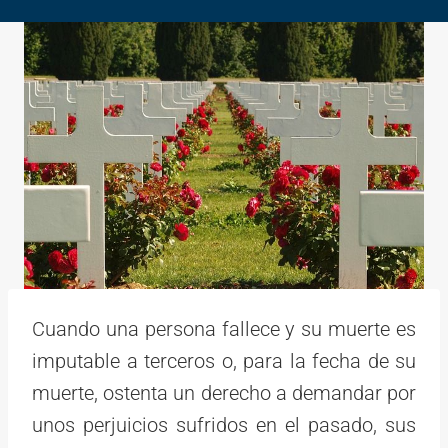
Cuando una persona fallece y su muerte es
imputable a terceros o, para la fecha de su
muerte, ostenta un derecho a demandar por
unos perjuicios sufridos en el pasado, sus