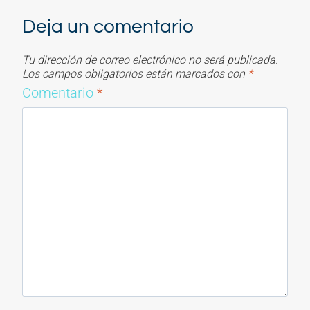
Deja un comentario
Tu dirección de correo electrónico no será publicada.
Los campos obligatorios están marcados con
*
Comentario
*