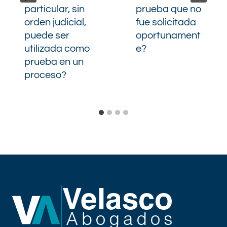
particular, sin
prueba que no
orden judicial,
fue solicitada
puede ser
oportunament
utilizada como
e?
prueba en un
proceso?