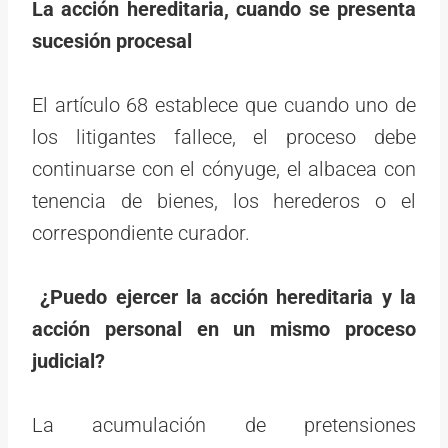
La acción hereditaria, cuando se presenta
sucesión procesal
El artículo 68 establece que cuando uno de
los litigantes fallece, el proceso debe
continuarse con el cónyuge, el albacea con
tenencia de bienes, los herederos o el
correspondiente curador.
¿Puedo ejercer la acción hereditaria y la
acción personal en un mismo proceso
judicial?
La acumulación de pretensiones