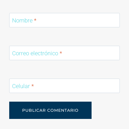
Nombre
*
Correo electrónico
*
Celular
*