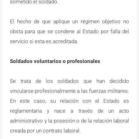
sometido el soldado.
El hecho de que aplique un régimen objetivo no
obsta para que se condene al Estado por falla del
servicio si esta es acreditada.
Soldados voluntarios o profesionales
Se trata de los soldados que han decidido
vincularse profesionalmente a las fuerzas militares.
En este caso, su relación con el Estado es
reglamentaria y nace a través de un acto
administrativo y la posesión o de la relación laboral
creada por un contrato laboral.