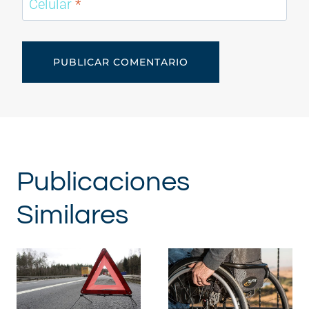
Celular
*
Publicaciones
Similares