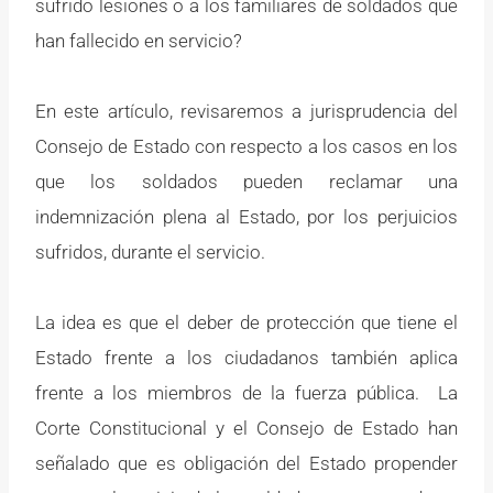
sufrido lesiones o a los familiares de soldados que
han fallecido en servicio?
En este artículo, revisaremos a jurisprudencia del
Consejo de Estado con respecto a los casos en los
que los soldados pueden reclamar una
indemnización plena al Estado, por los perjuicios
sufridos, durante el servicio.
La idea es que el deber de protección que tiene el
Estado frente a los ciudadanos también aplica
frente a los miembros de la fuerza pública. La
Corte Constitucional y el Consejo de Estado han
señalado que es obligación del Estado propender