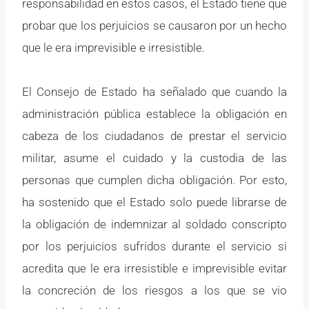
responsabilidad en estos casos, el Estado tiene que
probar que los perjuicios se causaron por un hecho
que le era imprevisible e irresistible.
El Consejo de Estado ha señalado que cuando la
administración pública establece la obligación en
cabeza de los ciudadanos de prestar el servicio
militar, asume el cuidado y la custodia de las
personas que cumplen dicha obligación. Por esto,
ha sostenido que el Estado solo puede librarse de
la obligación de indemnizar al soldado conscripto
por los perjuicios sufridos durante el servicio si
acredita que le era irresistible e imprevisible evitar
la concreción de los riesgos a los que se vio