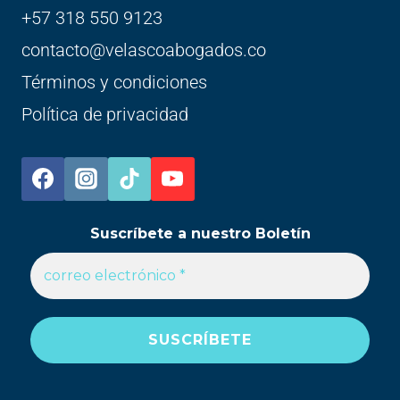
+57 318 550 9123
contacto@velascoabogados.co
Términos y condiciones
Política de privacidad
Suscríbete a nuestro Boletín