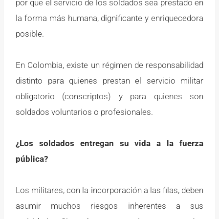
por que el servicio de los soldados sea prestado en
la forma más humana, dignificante y enriquecedora
posible.
En Colombia, existe un régimen de responsabilidad
distinto para quienes prestan el servicio militar
obligatorio (conscriptos) y para quienes son
soldados voluntarios o profesionales.
¿Los soldados entregan su vida a la fuerza
pública?
Los militares, con la incorporación a las filas, deben
asumir muchos riesgos inherentes a sus