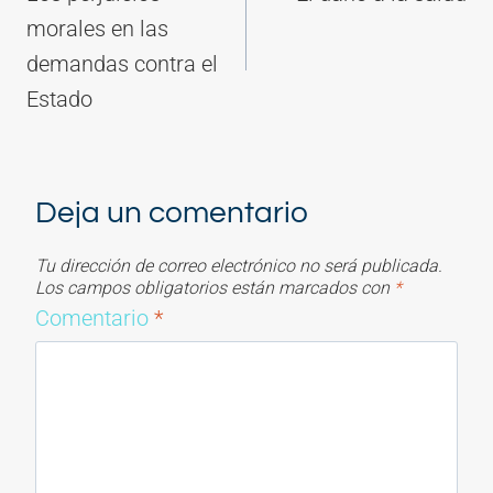
entradas
morales en las
demandas contra el
Estado
Deja un comentario
Tu dirección de correo electrónico no será publicada.
Los campos obligatorios están marcados con
*
Comentario
*