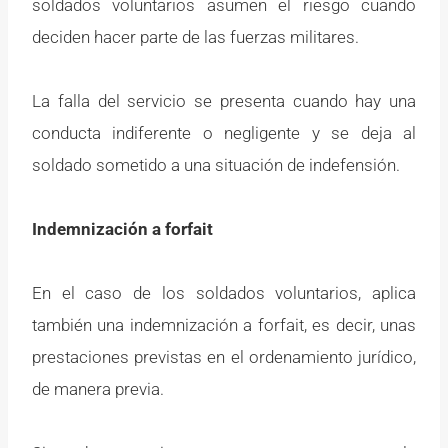
soldados voluntarios asumen el riesgo cuando
deciden hacer parte de las fuerzas militares.
La falla del servicio se presenta cuando hay una
conducta indiferente o negligente y se deja al
soldado sometido a una situación de indefensión.
Indemnización a forfait
En el caso de los soldados voluntarios, aplica
también una indemnización a forfait, es decir, unas
prestaciones previstas en el ordenamiento jurídico,
de manera previa.