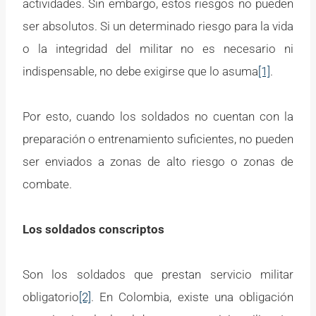
actividades. Sin embargo, estos riesgos no pueden
ser absolutos. Si un determinado riesgo para la vida
o la integridad del militar no es necesario ni
indispensable, no debe exigirse que lo asuma
[1]
.
Por esto, cuando los soldados no cuentan con la
preparación o entrenamiento suficientes, no pueden
ser enviados a zonas de alto riesgo o zonas de
combate.
Los soldados conscriptos
Son los soldados que prestan servicio militar
obligatorio
[2]
. En Colombia, existe una obligación