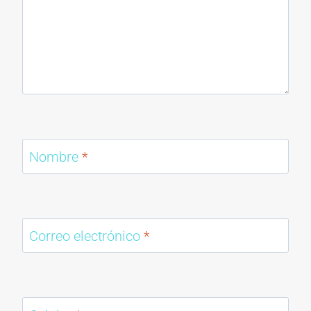
Nombre
*
Correo electrónico
*