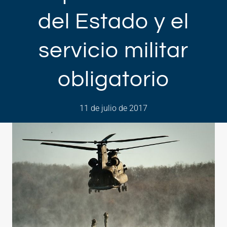
del Estado y el
servicio militar
obligatorio
11 de julio de 2017