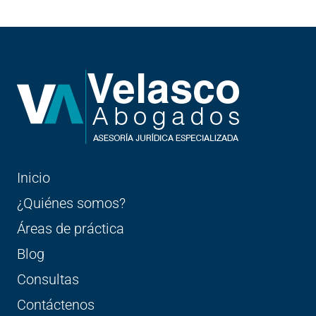
Inicio
¿Quiénes somos?
Áreas de práctica
Blog
Consultas
Contáctenos