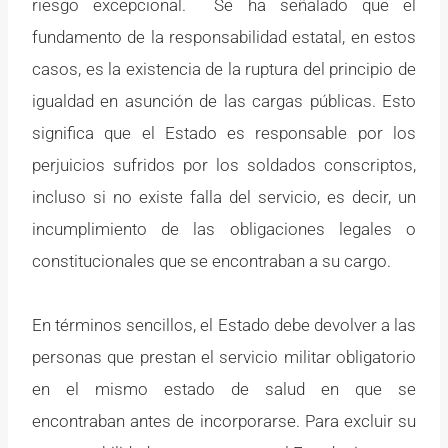
riesgo excepcional. Se ha señalado que el
fundamento de la responsabilidad estatal, en estos
casos, es la existencia de la ruptura del principio de
igualdad en asunción de las cargas públicas. Esto
significa que el Estado es responsable por los
perjuicios sufridos por los soldados conscriptos,
incluso si no existe falla del servicio, es decir, un
incumplimiento de las obligaciones legales o
constitucionales que se encontraban a su cargo.
En términos sencillos, el Estado debe devolver a las
personas que prestan el servicio militar obligatorio
en el mismo estado de salud en que se
encontraban antes de incorporarse. Para excluir su