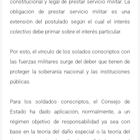
constitucional y legal de prestar servicio militar. La
obligación de prestar servicio militar es una
extensión del postulado según el cual el interés
colectivo debe primar sobre el interés particular.
Por esto, el vínculo de los solados conscriptos con
las fuerzas militares surge del deber que tienen de
proteger la soberanía nacional y las instituciones
públicas.
Para los soldados conscriptos, el Consejo de
Estado ha dado aplicación, normalmente, a un
régimen objetivo de responsabilidad ya sea con
base en la teoría del daño especial o la teoría del