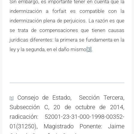
Sin embargo, es importante tener en cuenta que la
indemnización a forfait es compatible con la
indemnización plena de perjuicios. La razón es que
se trata de compensaciones que tienen causas
jurídicas diferentes: la primera se fundamenta en la
ley y la segunda, en el daño mismo
[3]
.
Consejo de Estado, Sección Tercera,
[1]
Subsección C, 20 de octubre de 2014,
radicación: 52001-23-31-000-1998-00352-
01(31250), Magistrado Ponente: Jaime