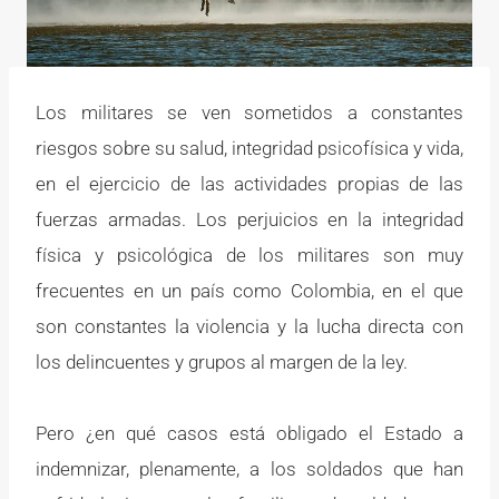
Los militares se ven sometidos a constantes
riesgos sobre su salud, integridad psicofísica y vida,
en el ejercicio de las actividades propias de las
fuerzas armadas. Los perjuicios en la integridad
física y psicológica de los militares son muy
frecuentes en un país como Colombia, en el que
son constantes la violencia y la lucha directa con
los delincuentes y grupos al margen de la ley.
Pero ¿en qué casos está obligado el Estado a
indemnizar, plenamente, a los soldados que han