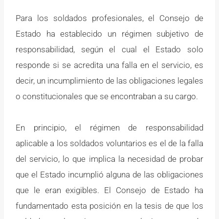
Para los soldados profesionales, el Consejo de
Estado ha establecido un régimen subjetivo de
responsabilidad, según el cual el Estado solo
responde si se acredita una falla en el servicio, es
decir, un incumplimiento de las obligaciones legales
o constitucionales que se encontraban a su cargo.
En principio, el régimen de responsabilidad
aplicable a los soldados voluntarios es el de la falla
del servicio, lo que implica la necesidad de probar
que el Estado incumplió alguna de las obligaciones
que le eran exigibles. El Consejo de Estado ha
fundamentado esta posición en la tesis de que los