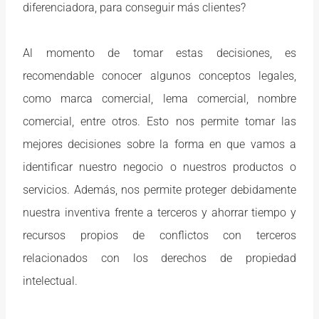
diferenciadora, para conseguir más clientes?
Al momento de tomar estas decisiones, es
recomendable conocer algunos conceptos legales,
como marca comercial, lema comercial, nombre
comercial, entre otros. Esto nos permite tomar las
mejores decisiones sobre la forma en que vamos a
identificar nuestro negocio o nuestros productos o
servicios. Además, nos permite proteger debidamente
nuestra inventiva frente a terceros y ahorrar tiempo y
recursos propios de conflictos con terceros
relacionados con los derechos de propiedad
intelectual.