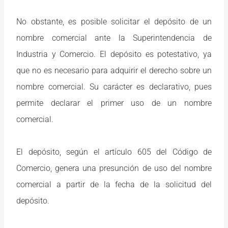
No obstante, es posible solicitar el depósito de un
nombre comercial ante la Superintendencia de
Industria y Comercio. El depósito es potestativo, ya
que no es necesario para adquirir el derecho sobre un
nombre comercial. Su carácter es declarativo, pues
permite declarar el primer uso de un nombre
comercial.
El depósito, según el artículo 605 del Código de
Comercio, genera una presunción de uso del nombre
comercial a partir de la fecha de la solicitud del
depósito.