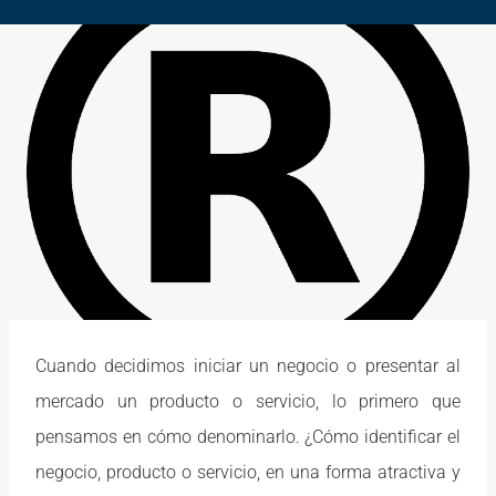
Cuando decidimos iniciar un negocio o presentar al
mercado un producto o servicio, lo primero que
pensamos en cómo denominarlo. ¿Cómo identificar el
negocio, producto o servicio, en una forma atractiva y