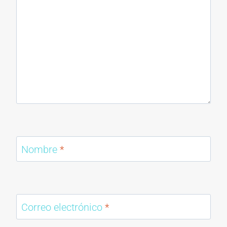
Nombre
*
Correo electrónico
*