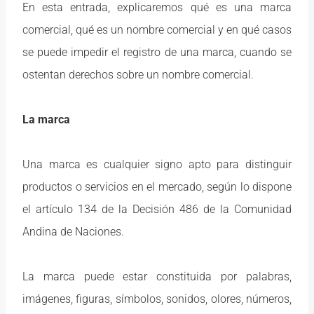
En esta entrada, explicaremos qué es una marca
comercial, qué es un nombre comercial y en qué casos
se puede impedir el registro de una marca, cuando se
ostentan derechos sobre un nombre comercial.
La marca
Una marca es cualquier signo apto para distinguir
productos o servicios en el mercado, según lo dispone
el artículo 134 de la Decisión 486 de la Comunidad
Andina de Naciones.
La marca puede estar constituida por palabras,
imágenes, figuras, símbolos, sonidos, olores, números,