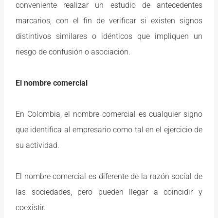
conveniente realizar un estudio de antecedentes
marcarios, con el fin de verificar si existen signos
distintivos similares o idénticos que impliquen un
riesgo de confusión o asociación.
El nombre comercial
En Colombia, el nombre comercial es cualquier signo
que identifica al empresario como tal en el ejercicio de
su actividad.
El nombre comercial es diferente de la razón social de
las sociedades, pero pueden llegar a coincidir y
coexistir.