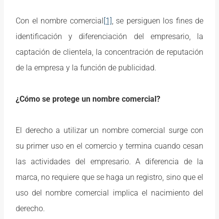
Con el nombre comercial
[1]
, se persiguen los fines de
identificación y diferenciación del empresario, la
captación de clientela, la concentración de reputación
de la empresa y la función de publicidad.
¿Cómo se protege un nombre comercial?
El derecho a utilizar un nombre comercial surge con
su primer uso en el comercio y termina cuando cesan
las actividades del empresario. A diferencia de la
marca, no requiere que se haga un registro, sino que el
uso del nombre comercial implica el nacimiento del
derecho.