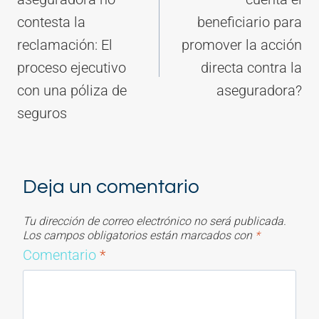
entradas
contesta la
beneficiario para
reclamación: El
promover la acción
proceso ejecutivo
directa contra la
con una póliza de
aseguradora?
seguros
Deja un comentario
Tu dirección de correo electrónico no será publicada.
Los campos obligatorios están marcados con
*
Comentario
*