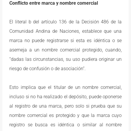
Conflicto entre marca y nombre comercial
El literal b del artículo 136 de la Decisión 486 de la
Comunidad Andina de Naciones, establece que una
marca no puede registrarse si esta es idéntica o se
asemeja a un nombre comercial protegido, cuando,
“dadas las circunstancias, su uso pudiera originar un
riesgo de confusión o de asociación”.
Esto implica que el titular de un nombre comercial,
incluso si no ha realizado el depósito, puede oponerse
al registro de una marca, pero solo si prueba que su
nombre comercial es protegido y que la marca cuyo
registro se busca es idéntica o similar al nombre