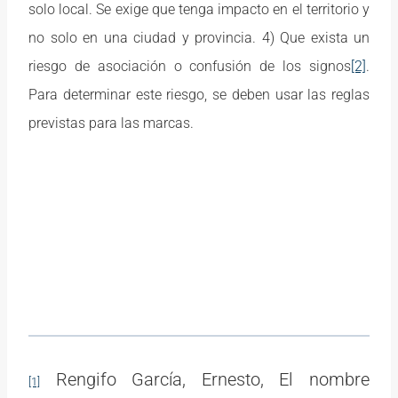
solo local. Se exige que tenga impacto en el territorio y
no solo en una ciudad y provincia. 4) Que exista un
riesgo de asociación o confusión de los signos
[2]
.
Para determinar este riesgo, se deben usar las reglas
previstas para las marcas.
Rengifo García, Ernesto, El nombre
[1]