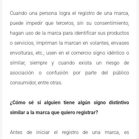
Cuando una persona logra el registro de una marca,
puede impedir que terceros, sin su consentimiento,
hagan uso de la marca para identificar sus productos
o servicios, impriman la marcan en volantes, envases
envolturas, etc., usen en el comercio signo idéntico o
similar, siempre y cuando exista un riesgo de
asociación o confusión por parte del público
consumidor, entre otras.
¿Cómo sé si alguien tiene algún signo distintivo
similar a la marca que quiero registrar?
Antes de iniciar el registro de una marca, es