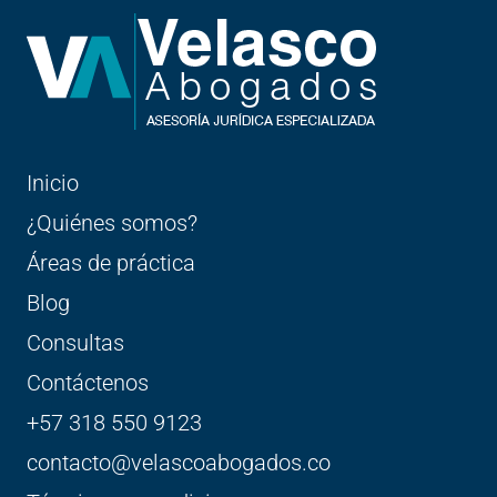
Inicio
¿Quiénes somos?
Áreas de práctica
Blog
Consultas
Contáctenos
+57 318 550 9123
contacto@velascoabogados.co