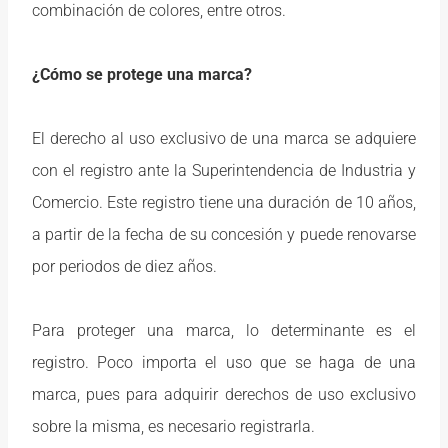
combinación de colores, entre otros.
¿Cómo se protege una marca?
El derecho al uso exclusivo de una marca se adquiere
con el registro ante la Superintendencia de Industria y
Comercio. Este registro tiene una duración de 10 años,
a partir de la fecha de su concesión y puede renovarse
por periodos de diez años.
Para proteger una marca, lo determinante es el
registro. Poco importa el uso que se haga de una
marca, pues para adquirir derechos de uso exclusivo
sobre la misma, es necesario registrarla.