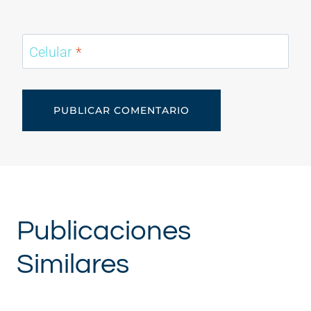
Celular
*
Publicaciones
Similares