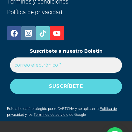
Términos y condiciones
Política de privacidad
Suscríbete a nuestro Boletín
Este sitio está protegido por reCAPTCHA y se aplican la
Política de
privacidad
y los
Términos de servicio
de Google