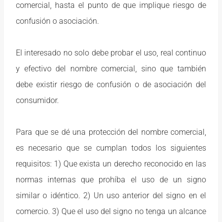
comercial, hasta el punto de que implique riesgo de
confusión o asociación.
El interesado no solo debe probar el uso, real continuo
y efectivo del nombre comercial, sino que también
debe existir riesgo de confusión o de asociación del
consumidor.
Para que se dé una protección del nombre comercial,
es necesario que se cumplan todos los siguientes
requisitos: 1) Que exista un derecho reconocido en las
normas internas que prohíba el uso de un signo
similar o idéntico. 2) Un uso anterior del signo en el
comercio. 3) Que el uso del signo no tenga un alcance