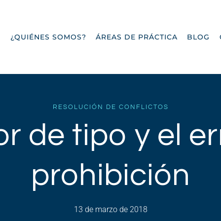
O
¿QUIÉNES SOMOS?
ÁREAS DE PRÁCTICA
BLOG
RESOLUCIÓN DE CONFLICTOS
or de tipo y el e
prohibición
13 de marzo de 2018