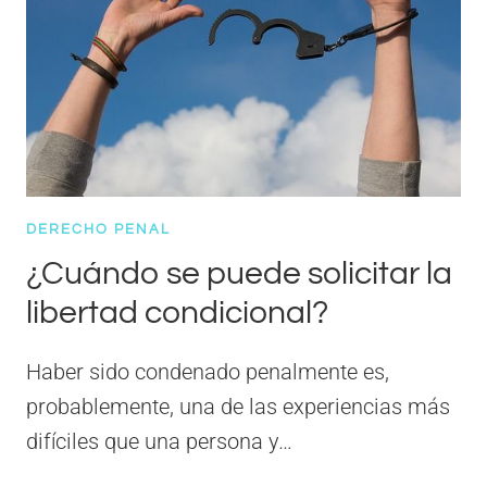
DERECHO PENAL
¿Cuándo se puede solicitar la
libertad condicional?
Haber sido condenado penalmente es,
probablemente, una de las experiencias más
difíciles que una persona y…