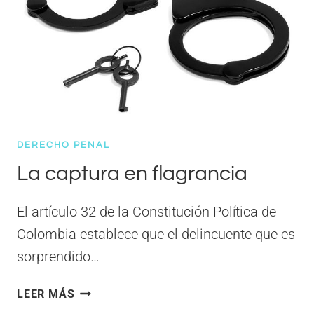
DERECHO PENAL
La captura en flagrancia
El artículo 32 de la Constitución Política de
Colombia establece que el delincuente que es
sorprendido…
LA
LEER MÁS
CAPTURA