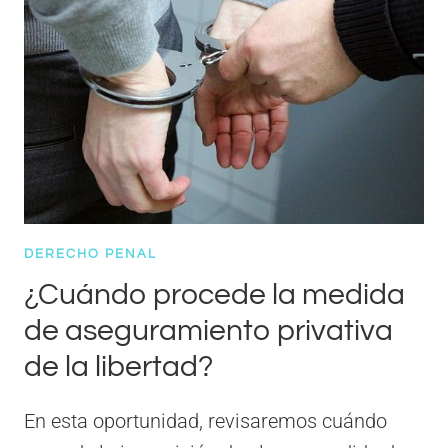
DERECHO PENAL
¿Cuándo procede la medida
de aseguramiento privativa
de la libertad?
En esta oportunidad, revisaremos cuándo