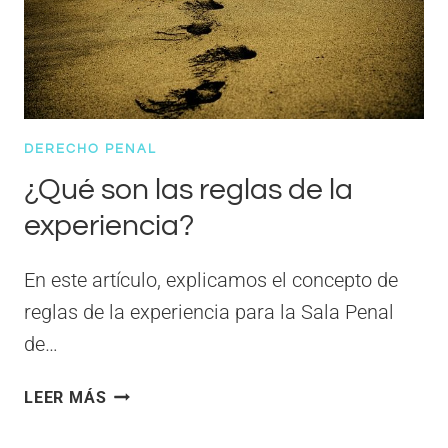
ABREVIADO
DERECHO PENAL
¿Qué son las reglas de la
experiencia?
En este artículo, explicamos el concepto de
reglas de la experiencia para la Sala Penal
de…
¿QUÉ
LEER MÁS
SON
LAS