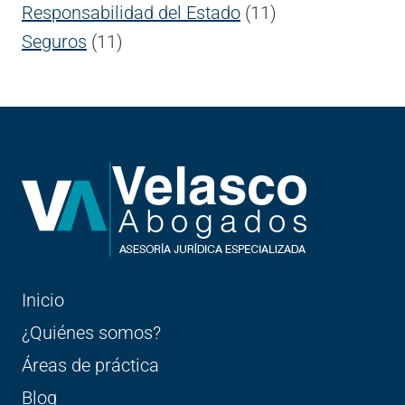
Responsabilidad del Estado
(11)
Seguros
(11)
Inicio
¿Quiénes somos?
Áreas de práctica
Blog