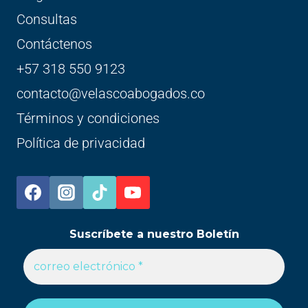
Consultas
Contáctenos
+57 318 550 9123
contacto@velascoabogados.co
Términos y condiciones
Política de privacidad
Suscríbete a nuestro Boletín