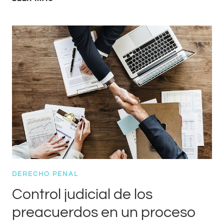
DOSIS
PERSONAL
DERECHO PENAL
Control judicial de los
preacuerdos en un proceso