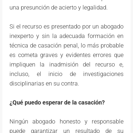
una presunción de acierto y legalidad.
Si el recurso es presentado por un abogado
inexperto y sin la adecuada formación en
técnica de casación penal, lo más probable
es cometa graves y evidentes errores que
impliquen la inadmisión del recurso e,
incluso, el inicio de investigaciones
disciplinarias en su contra.
¿Qué puedo esperar de la casación?
Ningún abogado honesto y responsable
puede garantizar un resultado de su