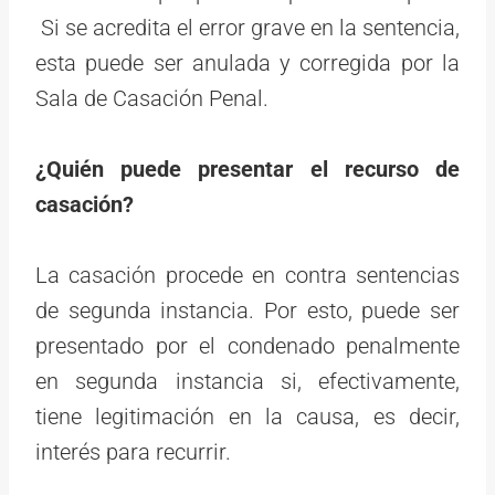
Si se acredita el error grave en la sentencia,
esta puede ser anulada y corregida por la
Sala de Casación Penal.
¿Quién puede presentar el recurso de
casación?
La casación procede en contra sentencias
de segunda instancia. Por esto, puede ser
presentado por el condenado penalmente
en segunda instancia si, efectivamente,
tiene legitimación en la causa, es decir,
interés para recurrir.