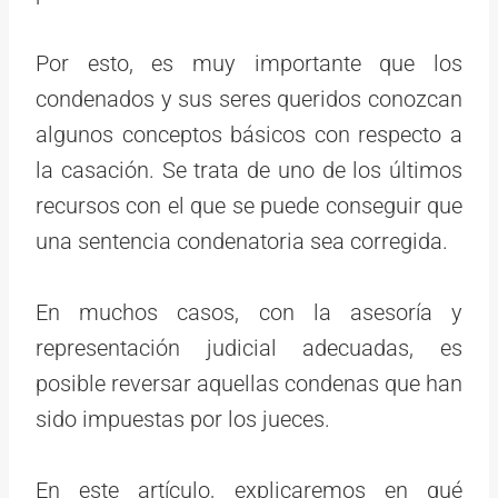
Por esto, es muy importante que los
condenados y sus seres queridos conozcan
algunos conceptos básicos con respecto a
la casación. Se trata de uno de los últimos
recursos con el que se puede conseguir que
una sentencia condenatoria sea corregida.
En muchos casos, con la asesoría y
representación judicial adecuadas, es
posible reversar aquellas condenas que han
sido impuestas por los jueces.
En este artículo, explicaremos en qué