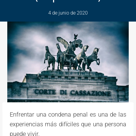
4 de junio de 2020
Enfrentar una condena penal es una de las
experiencias más difíciles que una persona
puede vivir.