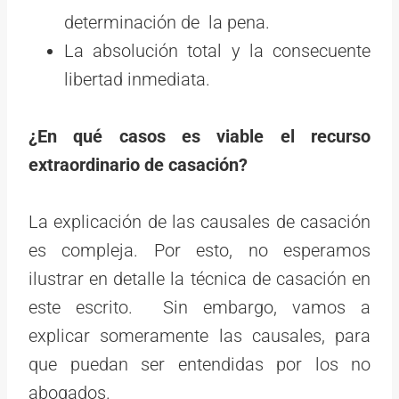
determinación de la pena.
La absolución total y la consecuente
libertad inmediata.
¿En qué casos es viable el recurso
extraordinario de casación?
La explicación de las causales de casación
es compleja. Por esto, no esperamos
ilustrar en detalle la técnica de casación en
este escrito. Sin embargo, vamos a
explicar someramente las causales, para
que puedan ser entendidas por los no
abogados.