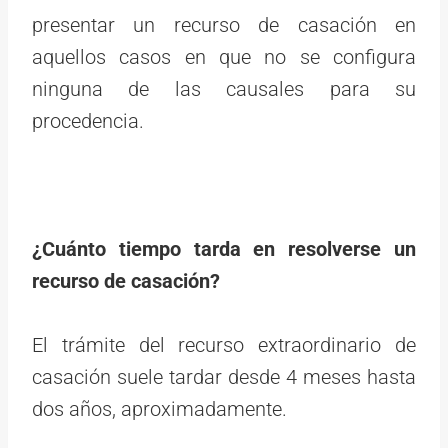
presentar un recurso de casación en
aquellos casos en que no se configura
ninguna de las causales para su
procedencia.
¿Cuánto tiempo tarda en resolverse un
recurso de casación?
El trámite del recurso extraordinario de
casación suele tardar desde 4 meses hasta
dos años, aproximadamente.