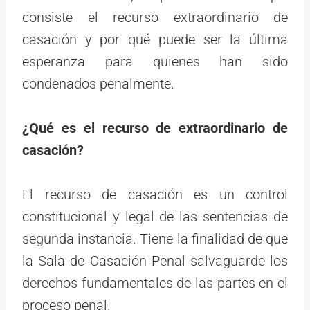
consiste el recurso extraordinario de
casación y por qué puede ser la última
esperanza para quienes han sido
condenados penalmente.
¿Qué es el recurso de extraordinario de
casación?
El recurso de casación es un control
constitucional y legal de las sentencias de
segunda instancia. Tiene la finalidad de que
la Sala de Casación Penal salvaguarde los
derechos fundamentales de las partes en el
proceso penal.