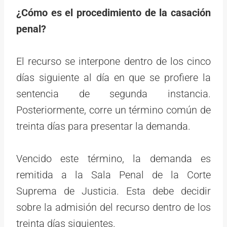
¿Cómo es el procedimiento de la casación
penal?
El recurso se interpone dentro de los cinco
días siguiente al día en que se profiere la
sentencia de segunda instancia.
Posteriormente, corre un término común de
treinta días para presentar la demanda.
Vencido este término, la demanda es
remitida a la Sala Penal de la Corte
Suprema de Justicia. Esta debe decidir
sobre la admisión del recurso dentro de los
treinta días siguientes.