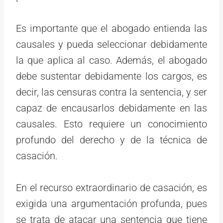
Es importante que el abogado entienda las
causales y pueda seleccionar debidamente
la que aplica al caso. Además, el abogado
debe sustentar debidamente los cargos, es
decir, las censuras contra la sentencia, y ser
capaz de encausarlos debidamente en las
causales. Esto requiere un conocimiento
profundo del derecho y de la técnica de
casación.
En el recurso extraordinario de casación, es
exigida una argumentación profunda, pues
se trata de atacar una sentencia que tiene