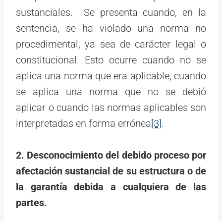
sustanciales. Se presenta cuando, en la
sentencia, se ha violado una norma no
procedimental, ya sea de carácter legal o
constitucional. Esto ocurre cuando no se
aplica una norma que era aplicable, cuando
se aplica una norma que no se debió
aplicar o cuando las normas aplicables son
interpretadas en forma errónea
[3]
.
2. Desconocimiento del debido proceso por
afectación sustancial de su estructura o de
la garantía debida a cualquiera de las
partes.