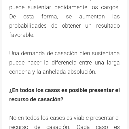
puede sustentar debidamente los cargos.
De esta forma, se aumentan las
probabilidades de obtener un resultado
favorable.
Una demanda de casación bien sustentada
puede hacer la diferencia entre una larga
condena y la anhelada absolución.
¿En todos los casos es posible presentar el
recurso de casación?
No en todos los casos es viable presentar el
recurso de casación. Cada caso es