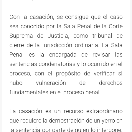
Con la casación, se consigue que el caso
sea conocido por la Sala Penal de la Corte
Suprema de Justicia, como tribunal de
cierre de la jurisdicción ordinaria. La Sala
Penal es la encargada de revisar las
sentencias condenatorias y lo ocurrido en el
proceso, con el propósito de verificar si
hubo vulneración de derechos
fundamentales en el proceso penal.
La casación es un recurso extraordinario
que requiere la demostración de un yerro en
la sentencia por parte de quien lo interpone.