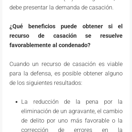
debe presentar la demanda de casación.
¿Qué beneficios puede obtener si el
recurso de casación se resuelve
favorablemente al condenado?
Cuando un recurso de casación es viable
para la defensa, es posible obtener alguno
de los siguientes resultados:
La reducción de la pena por la
eliminación de un agravante, el cambio
de delito por uno más favorable o la
corrección de errores en la