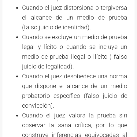
Cuando el juez distorsiona o tergiversa
el alcance de un medio de prueba
(falso juicio de identidad).
Cuando se excluye un medio de prueba
legal y lícito o cuando se incluye un
medio de prueba ilegal o ilícito ( falso
juicio de legalidad).
Cuando el juez desobedece una norma
que dispone el alcance de un medio
probatorio específico (falso juicio de
convicción).
Cuando el juez valora la prueba sin
observar la sana crítica, por lo que
construye inferencias equivocadas al