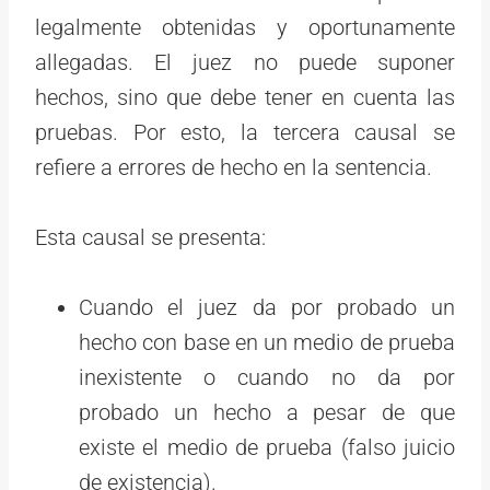
legalmente obtenidas y oportunamente
allegadas. El juez no puede suponer
hechos, sino que debe tener en cuenta las
pruebas. Por esto, la tercera causal se
refiere a errores de hecho en la sentencia.
Esta causal se presenta:
Cuando el juez da por probado un
hecho con base en un medio de prueba
inexistente o cuando no da por
probado un hecho a pesar de que
existe el medio de prueba (falso juicio
de existencia).