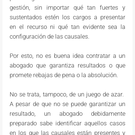
gestión, sin importar qué tan fuertes y
sustentados estén los cargos a presentar
en el recurso ni qué tan evidente sea la
configuración de las causales.
Por esto, no es buena idea contratar a un
abogado que garantiza resultados o que
promete rebajas de pena o la absolución.
No se trata, tampoco, de un juego de azar.
A pesar de que no se puede garantizar un
resultado, un abogado debidamente
preparado sabe identificar aquellos casos
en los que las causales están presentes y