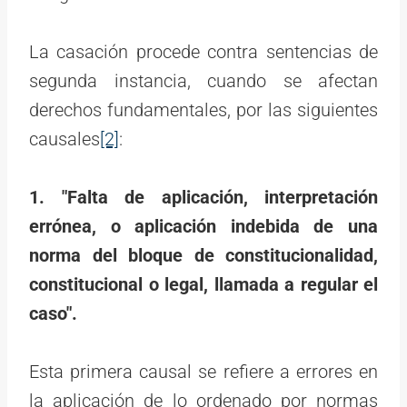
La casación procede contra sentencias de
segunda instancia, cuando se afectan
derechos fundamentales, por las siguientes
causales
[2]
:
1. "Falta de aplicación, interpretación
errónea, o aplicación indebida de una
norma del bloque de constitucionalidad,
constitucional o legal, llamada a regular el
caso".
Esta primera causal se refiere a errores en
la aplicación de lo ordenado por normas