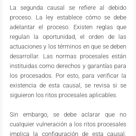
La segunda causal se refiere al debido
proceso. La ley establece cómo se debe
adelantar el proceso. Existen reglas que
regulan la oportunidad, el orden de las
actuaciones y los términos en que se deben
desarrollar. Las normas procesales están
instituidas como derechos y garantías para
los procesados. Por esto, para verificar la
existencia de esta causal, se revisa si se
siguieron los ritos procesales aplicables.
Sin embargo, se debe aclarar que no
cualquier vulneración a los ritos procesales
implica la configuración de esta causal.