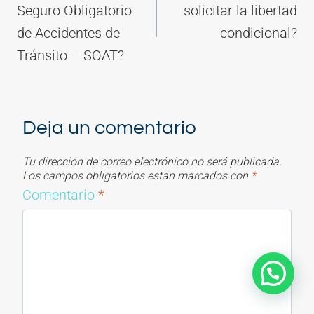
entradas
Seguro Obligatorio
solicitar la libertad
de Accidentes de
condicional?
Tránsito – SOAT?
Deja un comentario
Tu dirección de correo electrónico no será publicada.
Los campos obligatorios están marcados con
*
Comentario
*