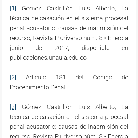
[1]
Gómez Castrillón Luis Alberto, La
técnica de casación en el sistema procesal
penal acusatorio: causas de inadmisión del
recurso, Revista Pluriverso núm. 8 • Enero a
junio de 2017, disponible en
publicaciones.unaula.edu.co.
[2]
Artículo 181 del Código de
Procedimiento Penal.
[3]
Gómez Castrillón Luis Alberto, La
técnica de casación en el sistema procesal
penal acusatorio: causas de inadmisión del
recurso, Revista Pluriverso núm. 8 • Enero a