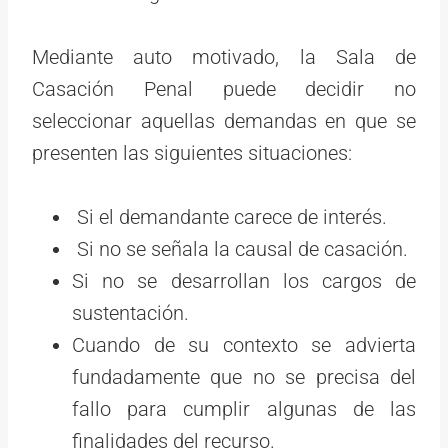
Mediante auto motivado, la Sala de
Casación Penal puede decidir no
seleccionar aquellas demandas en que se
presenten las siguientes situaciones:
Si el demandante carece de interés.
Si no se señala la causal de casación.
Si no se desarrollan los cargos de
sustentación.
Cuando de su contexto se advierta
fundadamente que no se precisa del
fallo para cumplir algunas de las
finalidades del recurso.