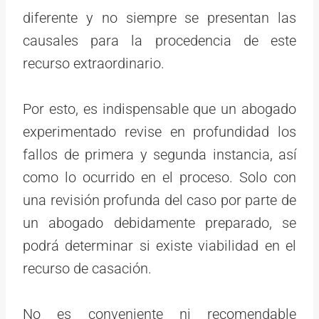
diferente y no siempre se presentan las
causales para la procedencia de este
recurso extraordinario.
Por esto, es indispensable que un abogado
experimentado revise en profundidad los
fallos de primera y segunda instancia, así
como lo ocurrido en el proceso. Solo con
una revisión profunda del caso por parte de
un abogado debidamente preparado, se
podrá determinar si existe viabilidad en el
recurso de casación.
No es conveniente ni recomendable