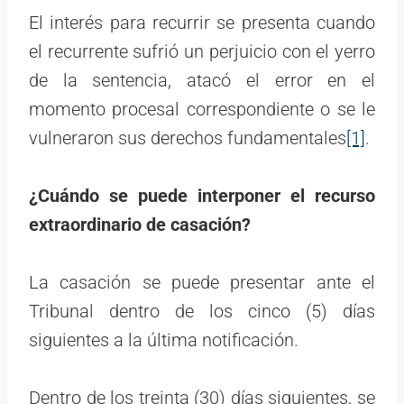
El interés para recurrir se presenta cuando
el recurrente sufrió un perjuicio con el yerro
de la sentencia, atacó el error en el
momento procesal correspondiente o se le
vulneraron sus derechos fundamentales
[1]
.
¿Cuándo se puede interponer el recurso
extraordinario de casación?
La casación se puede presentar ante el
Tribunal dentro de los cinco (5) días
siguientes a la última notificación.
Dentro de los treinta (30) días siguientes, se