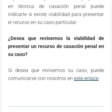
en técnica de casación penal puede
indicarle si existe viabilidad para presentar
el recurso en su caso particular.
¿Desea que revisemos la viabilidad de
presentar un recurso de casación penal en
su caso?
Si desea que revisemos su caso, puede
comunicarse con nosotros en
este enlace
.