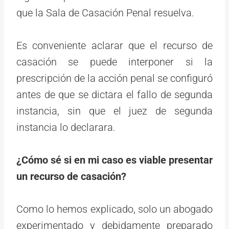
que la Sala de Casación Penal resuelva.
Es conveniente aclarar que el recurso de
casación se puede interponer si la
prescripción de la acción penal se configuró
antes de que se dictara el fallo de segunda
instancia, sin que el juez de segunda
instancia lo declarara.
¿Cómo sé si en mi caso es viable presentar
un recurso de casación?
Como lo hemos explicado, solo un abogado
experimentado y debidamente preparado