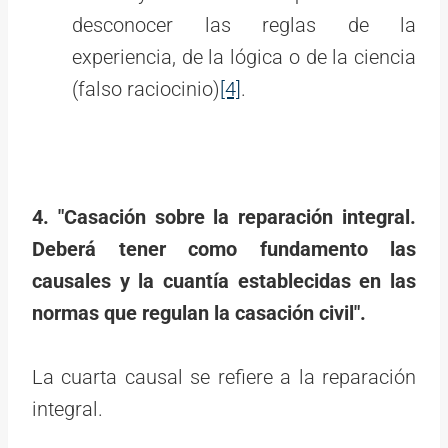
desconocer las reglas de la
experiencia, de la lógica o de la ciencia
(falso raciocinio)
[4]
.
4. "Casación sobre la reparación integral.
Deberá tener como fundamento las
causales y la cuantía establecidas en las
normas que regulan la casación civil".
La cuarta causal se refiere a la reparación
integral.