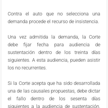
Contra el auto que no selecciona una
demanda procede el recurso de insistencia.
Una vez admitida la demanda, la Corte
debe fijar fecha para audiencia de
sustentación dentro de los treinta días
siguientes. A esta audiencia, pueden asistir
los no recurrentes.
Si la Corte acepta que ha sido desarrollada
una de las causales propuestas, debe dictar
el fallo dentro de los sesenta días
siguientes a la audiencia de sustentación.