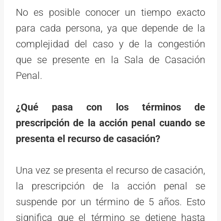
No es posible conocer un tiempo exacto
para cada persona, ya que depende de la
complejidad del caso y de la congestión
que se presente en la Sala de Casación
Penal.
¿Qué pasa con los términos de
prescripción de la acción penal cuando se
presenta el recurso de casación?
Una vez se presenta el recurso de casación,
la prescripción de la acción penal se
suspende por un término de 5 años. Esto
significa que el término se detiene hasta