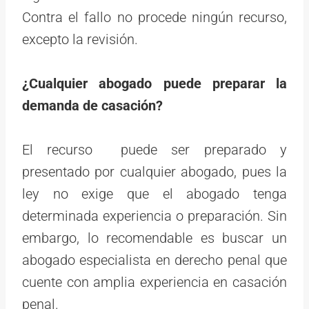
Contra el fallo no procede ningún recurso,
excepto la revisión.
¿Cualquier abogado puede preparar la
demanda de casación?
El recurso puede ser preparado y
presentado por cualquier abogado, pues la
ley no exige que el abogado tenga
determinada experiencia o preparación. Sin
embargo, lo recomendable es buscar un
abogado especialista en derecho penal que
cuente con amplia experiencia en casación
penal.