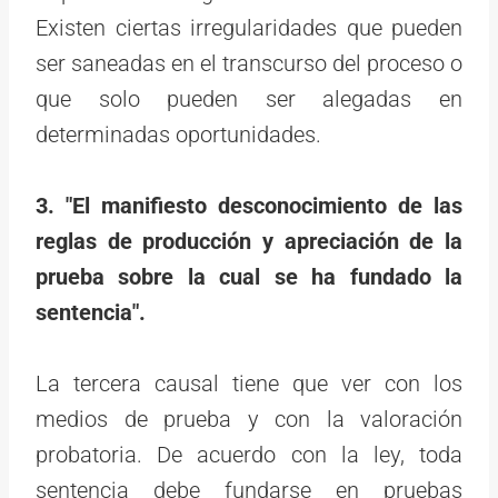
Existen ciertas irregularidades que pueden
ser saneadas en el transcurso del proceso o
que solo pueden ser alegadas en
determinadas oportunidades.
3. "El manifiesto desconocimiento de las
reglas de producción y apreciación de la
prueba sobre la cual se ha fundado la
sentencia".
La tercera causal tiene que ver con los
medios de prueba y con la valoración
probatoria. De acuerdo con la ley, toda
sentencia debe fundarse en pruebas