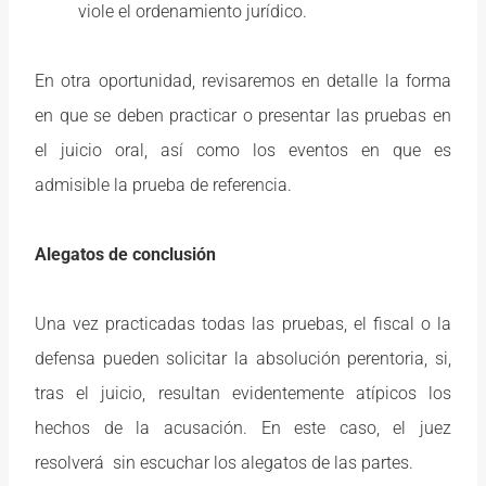
viole el ordenamiento jurídico.
En otra oportunidad, revisaremos en detalle la forma
en que se deben practicar o presentar las pruebas en
el juicio oral, así como los eventos en que es
admisible la prueba de referencia.
Alegatos de conclusión
Una vez practicadas todas las pruebas, el fiscal o la
defensa pueden solicitar la absolución perentoria, si,
tras el juicio, resultan evidentemente atípicos los
hechos de la acusación. En este caso, el juez
resolverá sin escuchar los alegatos de las partes.