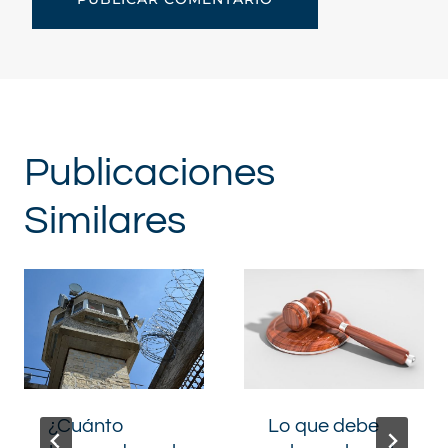
Publicaciones
Similares
¿Cuánto
Lo que debe