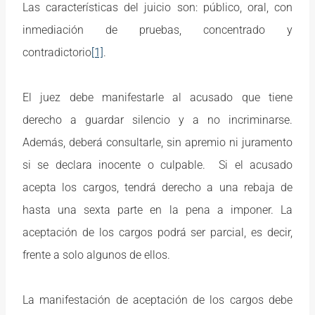
Las características del juicio son: público, oral, con
inmediación de pruebas, concentrado y
contradictorio
[1]
.
El juez debe manifestarle al acusado que tiene
derecho a guardar silencio y a no incriminarse.
Además, deberá consultarle, sin apremio ni juramento
si se declara inocente o culpable. Si el acusado
acepta los cargos, tendrá derecho a una rebaja de
hasta una sexta parte en la pena a imponer. La
aceptación de los cargos podrá ser parcial, es decir,
frente a solo algunos de ellos.
La manifestación de aceptación de los cargos debe