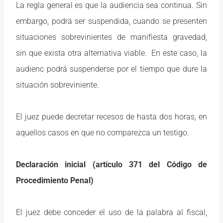
La regla general es que la audiencia sea continua. Sin
embargo, podrá ser suspendida, cuando se presenten
situaciones sobrevinientes de manifiesta gravedad,
sin que exista otra alternativa viable. En este caso, la
audienc podrá suspenderse por el tiempo que dure la
situación sobreviniente.
El juez puede decretar recesos de hasta dos horas, en
aquellos casos en que no comparezca un testigo.
Declaración inicial (artículo 371 del Código de
Procedimiento Penal)
El juez debe conceder el uso de la palabra al fiscal,