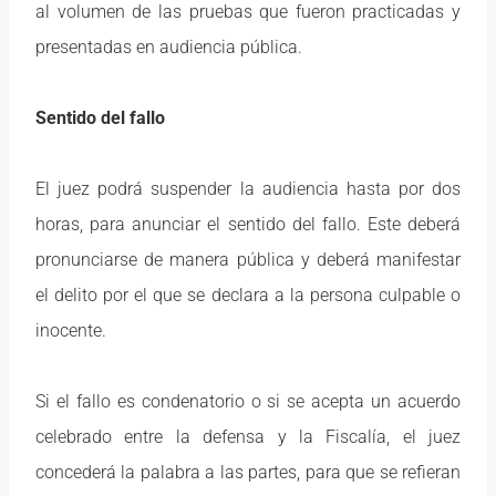
al volumen de las pruebas que fueron practicadas y
presentadas en audiencia pública.
Sentido del fallo
El juez podrá suspender la audiencia hasta por dos
horas, para anunciar el sentido del fallo. Este deberá
pronunciarse de manera pública y deberá manifestar
el delito por el que se declara a la persona culpable o
inocente.
Si el fallo es condenatorio o si se acepta un acuerdo
celebrado entre la defensa y la Fiscalía, el juez
concederá la palabra a las partes, para que se refieran