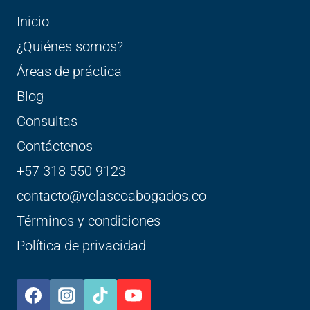
Inicio
¿Quiénes somos?
Áreas de práctica
Blog
Consultas
Contáctenos
+57 318 550 9123
contacto@velascoabogados.co
Términos y condiciones
Política de privacidad