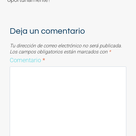
Deja un comentario
Tu dirección de correo electrónico no será publicada.
Los campos obligatorios están marcados con
*
Comentario
*