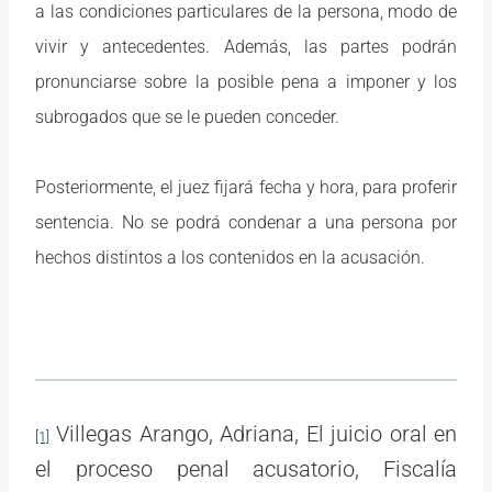
a las condiciones particulares de la persona, modo de
vivir y antecedentes. Además, las partes podrán
pronunciarse sobre la posible pena a imponer y los
subrogados que se le pueden conceder.
Posteriormente, el juez fijará fecha y hora, para proferir
sentencia. No se podrá condenar a una persona por
hechos distintos a los contenidos en la acusación.
Villegas Arango, Adriana, El juicio oral en
[1]
el proceso penal acusatorio, Fiscalía