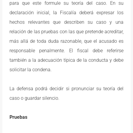
para que este formule su teoría del caso. En su
declaración inicial, la Fiscalía deberá expresar los
hechos relevantes que describen su caso y una
relación de las pruebas con las que pretende acreditar,
más allá de toda duda razonable, que el acusado es
responsable penalmente. El fiscal debe referirse
también a la adecuación típica de la conducta y debe
solicitar la condena.
La defensa podrá decidir si pronunciar su teoría del
caso o guardar silencio.
Pruebas