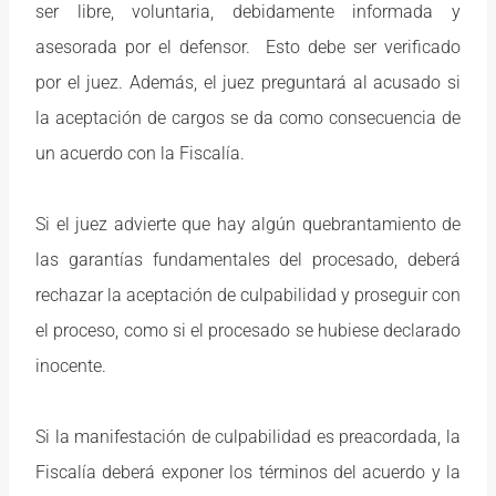
ser libre, voluntaria, debidamente informada y
asesorada por el defensor. Esto debe ser verificado
por el juez. Además, el juez preguntará al acusado si
la aceptación de cargos se da como consecuencia de
un acuerdo con la Fiscalía.
Si el juez advierte que hay algún quebrantamiento de
las garantías fundamentales del procesado, deberá
rechazar la aceptación de culpabilidad y proseguir con
el proceso, como si el procesado se hubiese declarado
inocente.
Si la manifestación de culpabilidad es preacordada, la
Fiscalía deberá exponer los términos del acuerdo y la