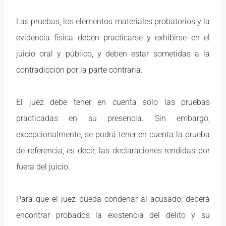
Las pruebas, los elementos materiales probatorios y la
evidencia física deben practicarse y exhibirse en el
juicio oral y público, y deben estar sometidas a la
contradicción por la parte contraria.
El juez debe tener en cuenta solo las pruebas
practicadas en su presencia. Sin embargo,
excepcionalmente, se podrá tener en cuenta la prueba
de referencia, es decir, las declaraciones rendidas por
fuera del juicio.
Para que el juez pueda condenar al acusado, deberá
encontrar probados la existencia del delito y su