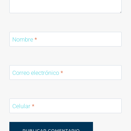
Nombre
*
Correo electrónico
*
Celular
*