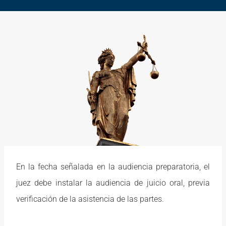
En la fecha señalada en la audiencia preparatoria, el
juez debe instalar la audiencia de juicio oral, previa
verificación de la asistencia de las partes.