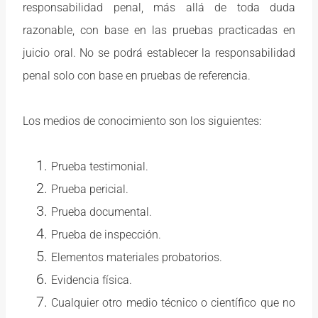
responsabilidad penal, más allá de toda duda
razonable, con base en las pruebas practicadas en
juicio oral. No se podrá establecer la responsabilidad
penal solo con base en pruebas de referencia.
Los medios de conocimiento son los siguientes:
Prueba testimonial.
Prueba pericial.
Prueba documental.
Prueba de inspección.
Elementos materiales probatorios.
Evidencia física.
Cualquier otro medio técnico o científico que no