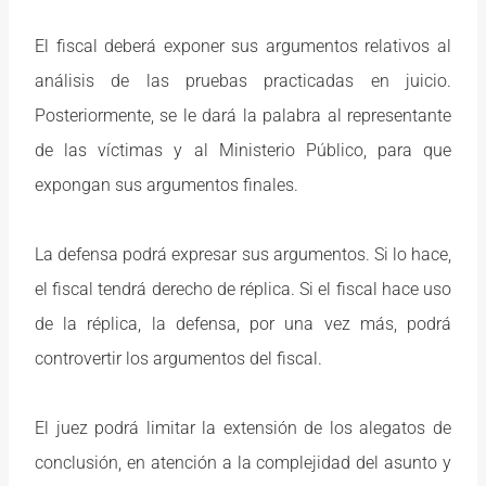
El fiscal deberá exponer sus argumentos relativos al
análisis de las pruebas practicadas en juicio.
Posteriormente, se le dará la palabra al representante
de las víctimas y al Ministerio Público, para que
expongan sus argumentos finales.
La defensa podrá expresar sus argumentos. Si lo hace,
el fiscal tendrá derecho de réplica. Si el fiscal hace uso
de la réplica, la defensa, por una vez más, podrá
controvertir los argumentos del fiscal.
El juez podrá limitar la extensión de los alegatos de
conclusión, en atención a la complejidad del asunto y