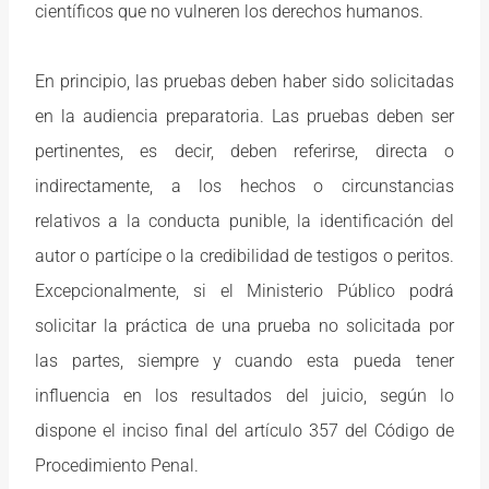
científicos que no vulneren los derechos humanos.
En principio, las pruebas deben haber sido solicitadas
en la audiencia preparatoria. Las pruebas deben ser
pertinentes, es decir, deben referirse, directa o
indirectamente, a los hechos o circunstancias
relativos a la conducta punible, la identificación del
autor o partícipe o la credibilidad de testigos o peritos.
Excepcionalmente, si el Ministerio Público podrá
solicitar la práctica de una prueba no solicitada por
las partes, siempre y cuando esta pueda tener
influencia en los resultados del juicio, según lo
dispone el inciso final del artículo 357 del Código de
Procedimiento Penal.