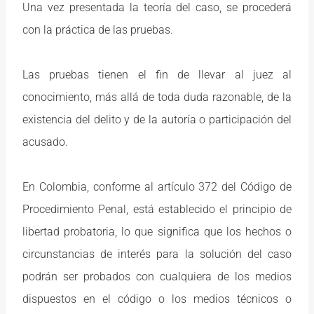
Una vez presentada la teoría del caso, se procederá
con la práctica de las pruebas.
Las pruebas tienen el fin de llevar al juez al
conocimiento, más allá de toda duda razonable, de la
existencia del delito y de la autoría o participación del
acusado.
En Colombia, conforme al artículo 372 del Código de
Procedimiento Penal, está establecido el principio de
libertad probatoria, lo que significa que los hechos o
circunstancias de interés para la solución del caso
podrán ser probados con cualquiera de los medios
dispuestos en el código o los medios técnicos o