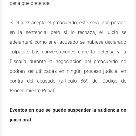
pena que pretende.
Si el juez acepta el preacuerdo, este será incorporado
en la sentencia, pero si lo rechaza, el juicio se
adelantará como si el acusado se hubiese declarado
culpable. Las conversaciones entre la defensa y la
Fiscalía durante la negociación del preacuerdo no
podrán ser utilizadas en ningún proceso judicial en
contra del acusado (artículo 369 del Código de
Procedimiento Penal).
Eventos en que se puede suspender la audiencia de
juicio oral