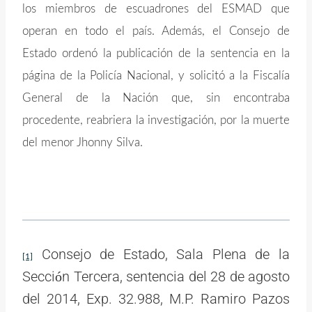
los miembros de escuadrones del ESMAD que
operan en todo el país. Además, el Consejo de
Estado ordenó la publicación de la sentencia en la
página de la Policía Nacional, y solicitó a la Fiscalía
General de la Nación que, sin encontraba
procedente, reabriera la investigación, por la muerte
del menor Jhonny Silva.
Consejo de Estado, Sala Plena de la
[1]
Secci
n Tercera, sentencia del 28 de agosto
ó
del 2014, Exp. 32.988, M.P. Ramiro Pazos