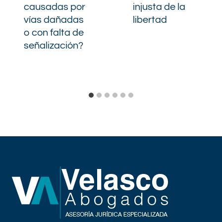
causadas por
injusta de la
vías dañadas
libertad
o con falta de
señalización?