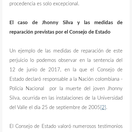
procedencia es solo excepcional.
El caso de Jhonny Silva y las medidas de
reparación previstas por el Consejo de Estado
Un ejemplo de las medidas de reparación de este
perjuicio lo podemos observar en la sentencia del
12 de junio de 2017, en la que el Consejo de
Estado declaró responsable a la Nación colombiana -
Policía Nacional por la muerte del joven Jhonny
Silva, ocurrida en las instalaciones de la Universidad
del Valle el día 25 de septiembre de 2005
[2]
.
El Consejo de Estado valoró numerosos testimonios