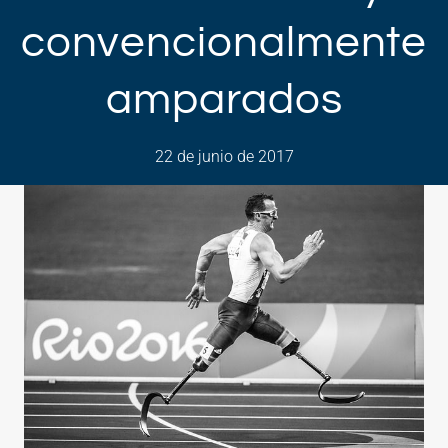
convencionalmente
amparados
22 de junio de 2017