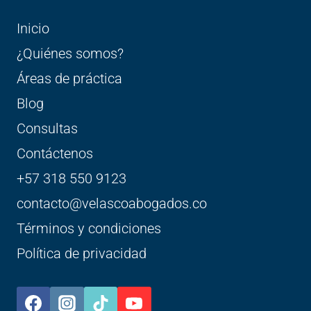
Inicio
¿Quiénes somos?
Áreas de práctica
Blog
Consultas
Contáctenos
+57 318 550 9123
contacto@velascoabogados.co
Términos y condiciones
Política de privacidad