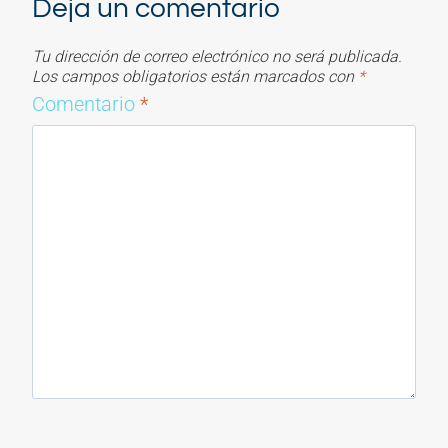
Deja un comentario
Tu dirección de correo electrónico no será publicada.
Los campos obligatorios están marcados con
*
Comentario
*