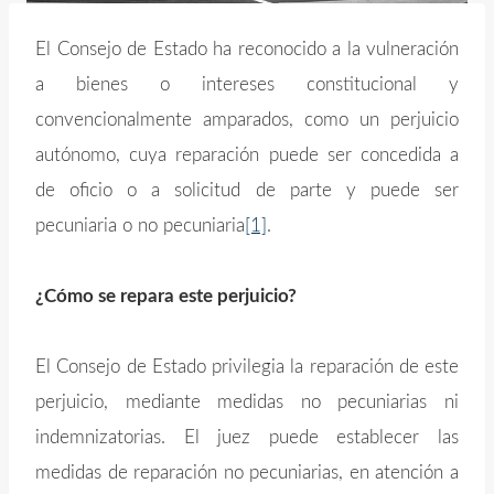
El Consejo de Estado ha reconocido a la vulneración
a bienes o intereses constitucional y
convencionalmente amparados, como un perjuicio
autónomo, cuya reparación puede ser concedida a
de oficio o a solicitud de parte y puede ser
pecuniaria o no pecuniaria
[1]
.
¿Cómo se repara este perjuicio?
El Consejo de Estado privilegia la reparación de este
perjuicio, mediante medidas no pecuniarias ni
indemnizatorias. El juez puede establecer las
medidas de reparación no pecuniarias, en atención a