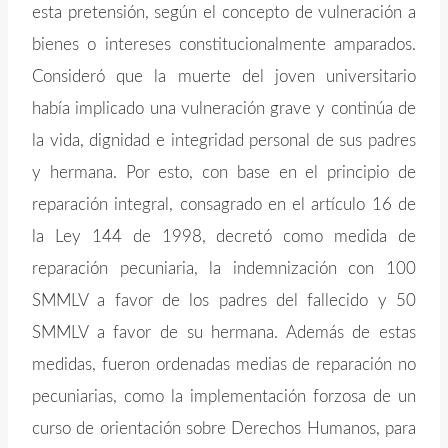
esta pretensión, según el concepto de vulneración a
bienes o intereses constitucionalmente amparados.
Consideró que la muerte del joven universitario
había implicado una vulneración grave y continúa de
la vida, dignidad e integridad personal de sus padres
y hermana. Por esto, con base en el principio de
reparación integral, consagrado en el artículo 16 de
la Ley 144 de 1998, decretó como medida de
reparación pecuniaria, la indemnización con 100
SMMLV a favor de los padres del fallecido y 50
SMMLV a favor de su hermana. Además de estas
medidas, fueron ordenadas medias de reparación no
pecuniarias, como la implementación forzosa de un
curso de orientación sobre Derechos Humanos, para