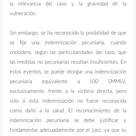
la relevancia del caso y la gravedad de la
vulneración.
Sin embargo, se ha reconocido la posibilidad de que
se fije una indemnización pecuniaria, cuando
considere, según las particularidades del caso, que
las medidas no pecuniarias resultan insuficientes. En
estos eventos, se puede otorgar una indemnización
pecuniaria equivalente a 100 SMMLV,
exclusivamente, frente a la víctima directa, pero
solo si esta indemnización no fuese reconocida
como daño a la salud. El reconocimiento de la
indemnización pecuniaria se debe justificar y
fundamentar adecuadamente por el juez, ya que su