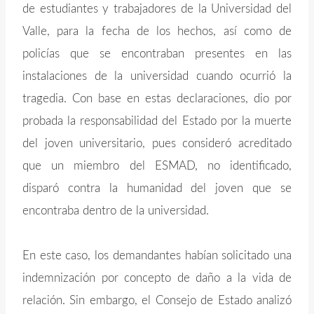
de estudiantes y trabajadores de la Universidad del
Valle, para la fecha de los hechos, así como de
policías que se encontraban presentes en las
instalaciones de la universidad cuando ocurrió la
tragedia. Con base en estas declaraciones, dio por
probada la responsabilidad del Estado por la muerte
del joven universitario, pues consideró acreditado
que un miembro del ESMAD, no identificado,
disparó contra la humanidad del joven que se
encontraba dentro de la universidad.
En este caso, los demandantes habían solicitado una
indemnización por concepto de daño a la vida de
relación. Sin embargo, el Consejo de Estado analizó