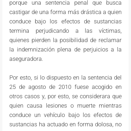
porque una sentencia penal que busca
castigar de una forma más drástica a quien
conduce bajo los efectos de sustancias
termina perjudicando a las víctimas,
quienes pierden la posibilidad de reclamar
la indemnización plena de perjuicios a la
aseguradora.
Por esto, si lo dispuesto en la sentencia del
25 de agosto de 2010 fuese acogido en
otros casos y, por esto, se considerara que
quien causa lesiones o muerte mientras
conduce un vehículo bajo los efectos de
sustancias ha actuado en forma dolosa, no