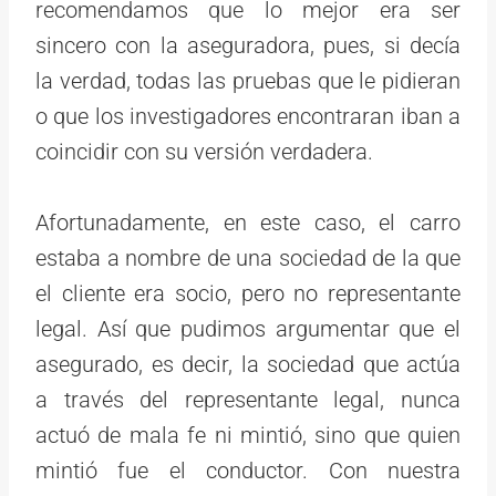
recomendamos que lo mejor era ser
sincero con la aseguradora, pues, si decía
la verdad, todas las pruebas que le pidieran
o que los investigadores encontraran iban a
coincidir con su versión verdadera.
Afortunadamente, en este caso, el carro
estaba a nombre de una sociedad de la que
el cliente era socio, pero no representante
legal. Así que pudimos argumentar que el
asegurado, es decir, la sociedad que actúa
a través del representante legal, nunca
actuó de mala fe ni mintió, sino que quien
mintió fue el conductor. Con nuestra