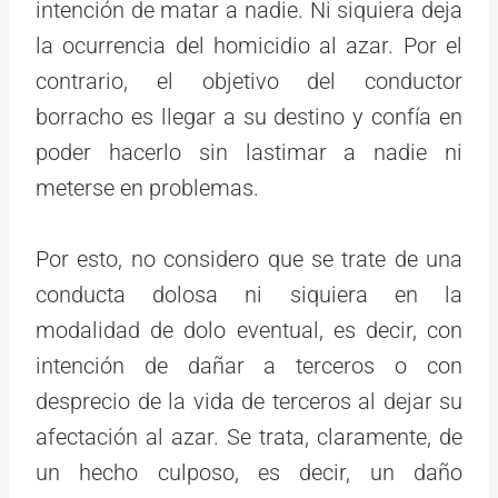
intención de matar a nadie. Ni siquiera deja
la ocurrencia del homicidio al azar. Por el
contrario, el objetivo del conductor
borracho es llegar a su destino y confía en
poder hacerlo sin lastimar a nadie ni
meterse en problemas.
Por esto, no considero que se trate de una
conducta dolosa ni siquiera en la
modalidad de dolo eventual, es decir, con
intención de dañar a terceros o con
desprecio de la vida de terceros al dejar su
afectación al azar. Se trata, claramente, de
un hecho culposo, es decir, un daño