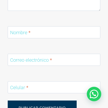
Nombre
*
Correo electrónico
*
Celular
*