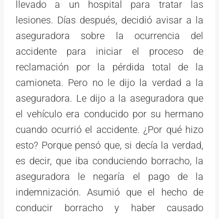
llevado a un hospital para tratar las
lesiones. Días después, decidió avisar a la
aseguradora sobre la ocurrencia del
accidente para iniciar el proceso de
reclamación por la pérdida total de la
camioneta. Pero no le dijo la verdad a la
aseguradora. Le dijo a la aseguradora que
el vehículo era conducido por su hermano
cuando ocurrió el accidente. ¿Por qué hizo
esto? Porque pensó que, si decía la verdad,
es decir, que iba conduciendo borracho, la
aseguradora le negaría el pago de la
indemnización. Asumió que el hecho de
conducir borracho y haber causado