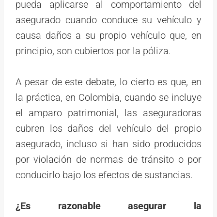
pueda aplicarse al comportamiento del
asegurado cuando conduce su vehículo y
causa daños a su propio vehículo que, en
principio, son cubiertos por la póliza.
A pesar de este debate, lo cierto es que, en
la práctica, en Colombia, cuando se incluye
el amparo patrimonial, las aseguradoras
cubren los daños del vehículo del propio
asegurado, incluso si han sido producidos
por violación de normas de tránsito o por
conducirlo bajo los efectos de sustancias.
¿Es razonable asegurar la