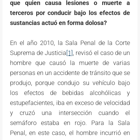
que quien causa lesiones o muerte a
terceros por conducir bajo los efectos de
sustancias actuó en forma dolosa?
En el año 2010, la Sala Penal de la Corte
Suprema de Justicia
[1]
, revisó el caso de un
hombre que causó la muerte de varias
personas en un accidente de tránsito que se
produjo, porque condujo su vehículo bajo
los efectos de bebidas alcohólicas y
estupefacientes, iba en exceso de velocidad
y cruzó una intersección cuando el
semáforo estaba en rojo. Para la Sala
Penal, en este caso, el hombre incurrió en