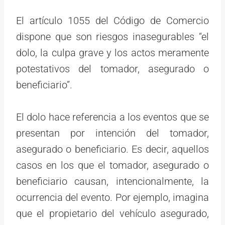
El artículo 1055 del Código de Comercio
dispone que son riesgos inasegurables “el
dolo, la culpa grave y los actos meramente
potestativos del tomador, asegurado o
beneficiario”.
El dolo hace referencia a los eventos que se
presentan por intención del tomador,
asegurado o beneficiario. Es decir, aquellos
casos en los que el tomador, asegurado o
beneficiario causan, intencionalmente, la
ocurrencia del evento. Por ejemplo, imagina
que el propietario del vehículo asegurado,