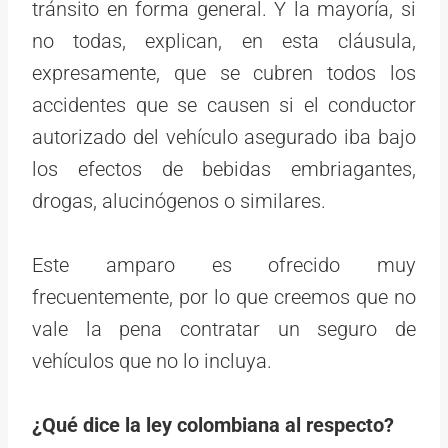
tránsito en forma general. Y la mayoría, si
no todas, explican, en esta cláusula,
expresamente, que se cubren todos los
accidentes que se causen si el conductor
autorizado del vehículo asegurado iba bajo
los efectos de bebidas embriagantes,
drogas, alucinógenos o similares.
Este amparo es ofrecido muy
frecuentemente, por lo que creemos que no
vale la pena contratar un seguro de
vehículos que no lo incluya.
¿Qué dice la ley colombiana al respecto?