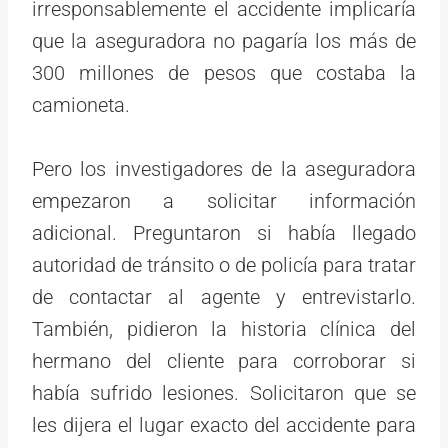
irresponsablemente el accidente implicaría
que la aseguradora no pagaría los más de
300 millones de pesos que costaba la
camioneta.
Pero los investigadores de la aseguradora
empezaron a solicitar información
adicional. Preguntaron si había llegado
autoridad de tránsito o de policía para tratar
de contactar al agente y entrevistarlo.
También, pidieron la historia clínica del
hermano del cliente para corroborar si
había sufrido lesiones. Solicitaron que se
les dijera el lugar exacto del accidente para