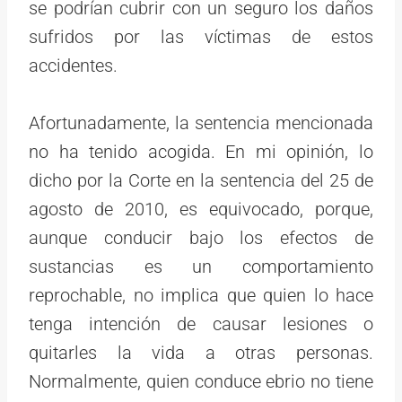
se podrían cubrir con un seguro los daños
sufridos por las víctimas de estos
accidentes.
Afortunadamente, la sentencia mencionada
no ha tenido acogida. En mi opinión, lo
dicho por la Corte en la sentencia del 25 de
agosto de 2010, es equivocado, porque,
aunque conducir bajo los efectos de
sustancias es un comportamiento
reprochable, no implica que quien lo hace
tenga intención de causar lesiones o
quitarles la vida a otras personas.
Normalmente, quien conduce ebrio no tiene