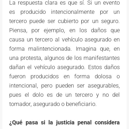
La respuesta clara es que sí. Si un evento
es producido intencionalmente por un
tercero puede ser cubierto por un seguro.
Piensa, por ejemplo, en los daños que
causa un tercero al vehículo asegurado en
forma malintencionada. Imagina que, en
una protesta, algunos de los manifestantes
dañan el vehículo asegurado. Estos daños
fueron producidos en forma dolosa o
intencional, pero pueden ser asegurables,
pues el dolo es de un tercero y no del
tomador, asegurado o beneficiario.
¿Qué pasa si la justicia penal considera