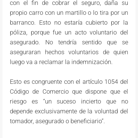
con el fin de cobrar el seguro, daña su
propio carro con un martillo o lo tira por un
barranco. Esto no estaría cubierto por la
póliza, porque fue un acto voluntario del
asegurado. No tendría sentido que se
aseguraran hechos voluntarios de quien
luego va a reclamar la indemnización.
Esto es congruente con el artículo 1054 del
Código de Comercio que dispone que el
riesgo es “un suceso incierto que no
depende exclusivamente de la voluntad del
tomador, asegurado o beneficiario”.