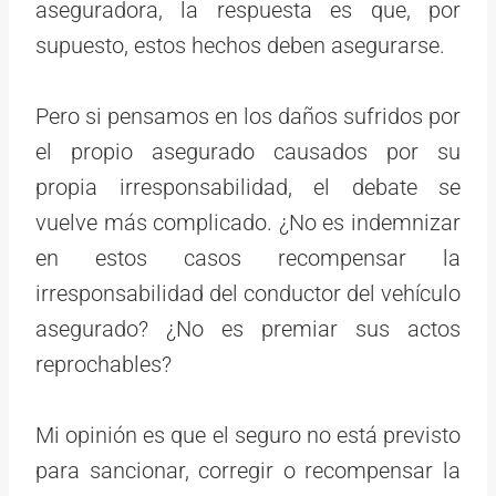
aseguradora, la respuesta es que, por
supuesto, estos hechos deben asegurarse.
Pero si pensamos en los daños sufridos por
el propio asegurado causados por su
propia irresponsabilidad, el debate se
vuelve más complicado. ¿No es indemnizar
en estos casos recompensar la
irresponsabilidad del conductor del vehículo
asegurado? ¿No es premiar sus actos
reprochables?
Mi opinión es que el seguro no está previsto
para sancionar, corregir o recompensar la