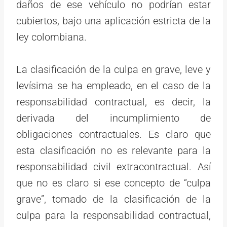
daños de ese vehículo no podrían estar
cubiertos, bajo una aplicación estricta de la
ley colombiana.
La clasificación de la culpa en grave, leve y
levísima se ha empleado, en el caso de la
responsabilidad contractual, es decir, la
derivada del incumplimiento de
obligaciones contractuales. Es claro que
esta clasificación no es relevante para la
responsabilidad civil extracontractual. Así
que no es claro si ese concepto de “culpa
grave”, tomado de la clasificación de la
culpa para la responsabilidad contractual,