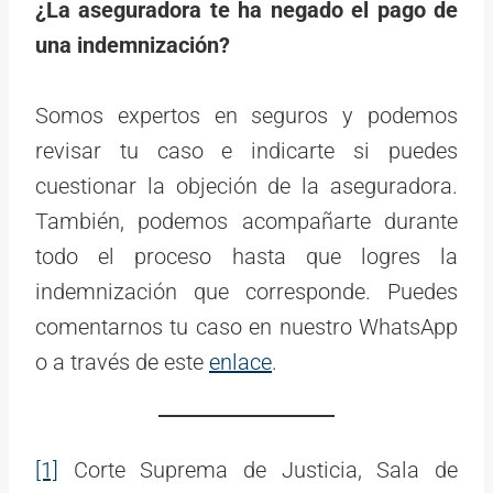
¿La aseguradora te ha negado el pago de
una indemnización?
Somos expertos en seguros y podemos
revisar tu caso e indicarte si puedes
cuestionar la objeción de la aseguradora.
También, podemos acompañarte durante
todo el proceso hasta que logres la
indemnización que corresponde. Puedes
comentarnos tu caso en nuestro WhatsApp
o a través de este
enlace
.
[1]
Corte Suprema de Justicia, Sala de