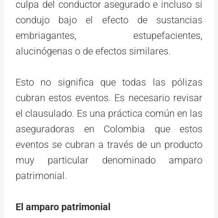
culpa del conductor asegurado e incluso si
condujo bajo el efecto de sustancias
embriagantes, estupefacientes,
alucinógenas o de efectos similares.
Esto no significa que todas las pólizas
cubran estos eventos. Es necesario revisar
el clausulado. Es una práctica común en las
aseguradoras en Colombia que estos
eventos se cubran a través de un producto
muy particular denominado amparo
patrimonial.
El amparo patrimonial