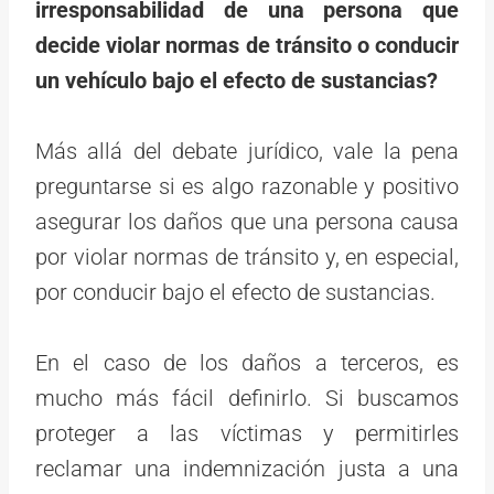
irresponsabilidad de una persona que
decide violar normas de tránsito o conducir
un vehículo bajo el efecto de sustancias?
Más allá del debate jurídico, vale la pena
preguntarse si es algo razonable y positivo
asegurar los daños que una persona causa
por violar normas de tránsito y, en especial,
por conducir bajo el efecto de sustancias.
En el caso de los daños a terceros, es
mucho más fácil definirlo. Si buscamos
proteger a las víctimas y permitirles
reclamar una indemnización justa a una