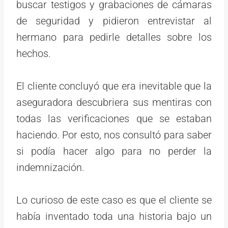
buscar testigos y grabaciones de cámaras
de seguridad y pidieron entrevistar al
hermano para pedirle detalles sobre los
hechos.
El cliente concluyó que era inevitable que la
aseguradora descubriera sus mentiras con
todas las verificaciones que se estaban
haciendo. Por esto, nos consultó para saber
si podía hacer algo para no perder la
indemnización.
Lo curioso de este caso es que el cliente se
había inventado toda una historia bajo un