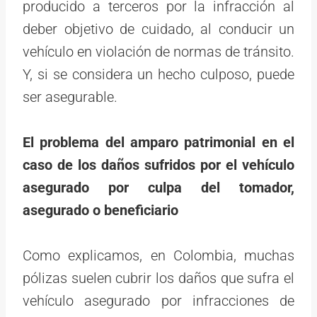
producido a terceros por la infracción al
deber objetivo de cuidado, al conducir un
vehículo en violación de normas de tránsito.
Y, si se considera un hecho culposo, puede
ser asegurable.
El problema del amparo patrimonial en el
caso de los daños sufridos por el vehículo
asegurado por culpa del tomador,
asegurado o beneficiario
Como explicamos, en Colombia, muchas
pólizas suelen cubrir los daños que sufra el
vehículo asegurado por infracciones de