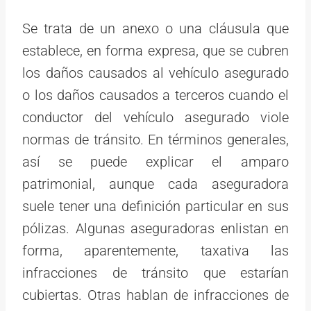
Se trata de un anexo o una cláusula que
establece, en forma expresa, que se cubren
los daños causados al vehículo asegurado
o los daños causados a terceros cuando el
conductor del vehículo asegurado viole
normas de tránsito. En términos generales,
así se puede explicar el amparo
patrimonial, aunque cada aseguradora
suele tener una definición particular en sus
pólizas. Algunas aseguradoras enlistan en
forma, aparentemente, taxativa las
infracciones de tránsito que estarían
cubiertas. Otras hablan de infracciones de