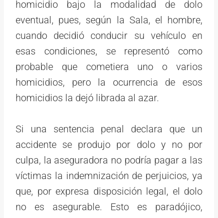
homicidio bajo la modalidad de dolo
eventual, pues, según la Sala, el hombre,
cuando decidió conducir su vehículo en
esas condiciones, se representó como
probable que cometiera uno o varios
homicidios, pero la ocurrencia de esos
homicidios la dejó librada al azar.
Si una sentencia penal declara que un
accidente se produjo por dolo y no por
culpa, la aseguradora no podría pagar a las
víctimas la indemnización de perjuicios, ya
que, por expresa disposición legal, el dolo
no es asegurable. Esto es paradójico,