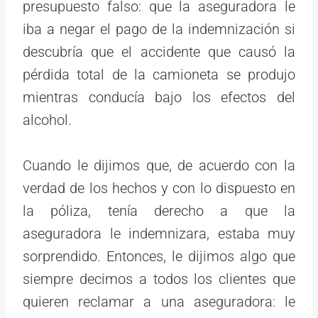
presupuesto falso: que la aseguradora le
iba a negar el pago de la indemnización si
descubría que el accidente que causó la
pérdida total de la camioneta se produjo
mientras conducía bajo los efectos del
alcohol.
Cuando le dijimos que, de acuerdo con la
verdad de los hechos y con lo dispuesto en
la póliza, tenía derecho a que la
aseguradora le indemnizara, estaba muy
sorprendido. Entonces, le dijimos algo que
siempre decimos a todos los clientes que
quieren reclamar a una aseguradora: le