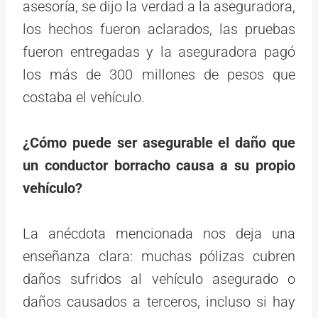
asesoría, se dijo la verdad a la aseguradora,
los hechos fueron aclarados, las pruebas
fueron entregadas y la aseguradora pagó
los más de 300 millones de pesos que
costaba el vehículo.
¿Cómo puede ser asegurable el daño que
un conductor borracho causa a su propio
vehículo?
La anécdota mencionada nos deja una
enseñanza clara: muchas pólizas cubren
daños sufridos al vehículo asegurado o
daños causados a terceros, incluso si hay