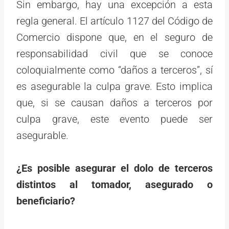
Sin embargo, hay una excepción a esta
regla general. El artículo 1127 del Código de
Comercio dispone que, en el seguro de
responsabilidad civil que se conoce
coloquialmente como “daños a terceros”, sí
es asegurable la culpa grave. Esto implica
que, si se causan daños a terceros por
culpa grave, este evento puede ser
asegurable.
¿Es posible asegurar el dolo de terceros
distintos al tomador, asegurado o
beneficiario?