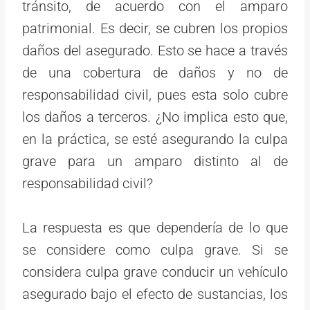
tránsito, de acuerdo con el amparo
patrimonial. Es decir, se cubren los propios
daños del asegurado. Esto se hace a través
de una cobertura de daños y no de
responsabilidad civil, pues esta solo cubre
los daños a terceros. ¿No implica esto que,
en la práctica, se esté asegurando la culpa
grave para un amparo distinto al de
responsabilidad civil?
La respuesta es que dependería de lo que
se considere como culpa grave. Si se
considera culpa grave conducir un vehículo
asegurado bajo el efecto de sustancias, los