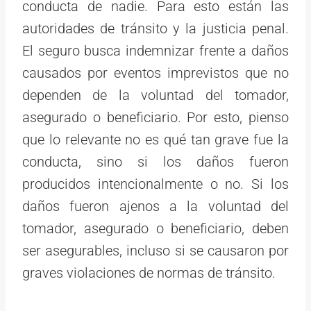
conducta de nadie. Para esto están las
autoridades de tránsito y la justicia penal.
El seguro busca indemnizar frente a daños
causados por eventos imprevistos que no
dependen de la voluntad del tomador,
asegurado o beneficiario. Por esto, pienso
que lo relevante no es qué tan grave fue la
conducta, sino si los daños fueron
producidos intencionalmente o no. Si los
daños fueron ajenos a la voluntad del
tomador, asegurado o beneficiario, deben
ser asegurables, incluso si se causaron por
graves violaciones de normas de tránsito.