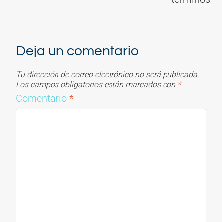
Deja un comentario
Tu dirección de correo electrónico no será publicada.
Los campos obligatorios están marcados con
*
Comentario
*