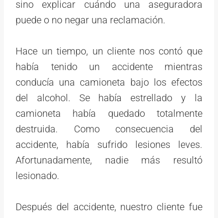
sino explicar cuándo una aseguradora
puede o no negar una reclamación.
Hace un tiempo, un cliente nos contó que
había tenido un accidente mientras
conducía una camioneta bajo los efectos
del alcohol. Se había estrellado y la
camioneta había quedado totalmente
destruida. Como consecuencia del
accidente, había sufrido lesiones leves.
Afortunadamente, nadie más resultó
lesionado.
Después del accidente, nuestro cliente fue