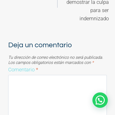
demostrar la culpa
para ser
indemnizado
Deja un comentario
Tu dirección de correo electrónico no será publicada.
Los campos obligatorios están marcados con
*
Comentario
*