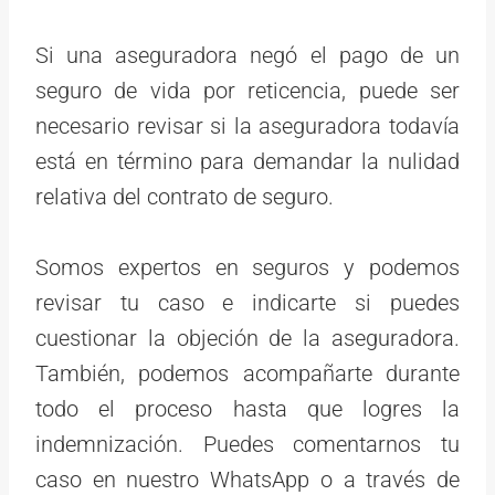
Si una aseguradora negó el pago de un
seguro de vida por reticencia, puede ser
necesario revisar si la aseguradora todavía
está en término para demandar la nulidad
relativa del contrato de seguro.
Somos expertos en seguros y podemos
revisar tu caso e indicarte si puedes
cuestionar la objeción de la aseguradora.
También, podemos acompañarte durante
todo el proceso hasta que logres la
indemnización. Puedes comentarnos tu
caso en nuestro WhatsApp o a través de