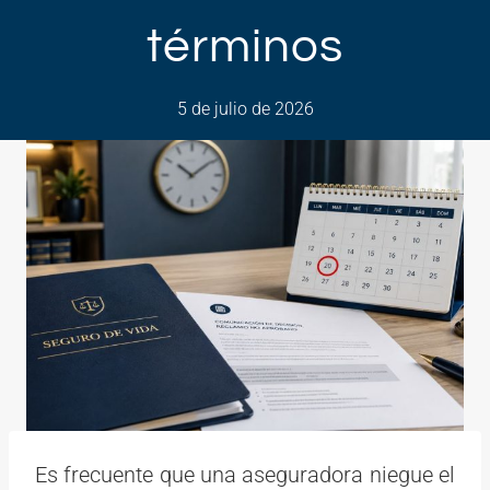
términos
5 de julio de 2026
Es frecuente que una aseguradora niegue el