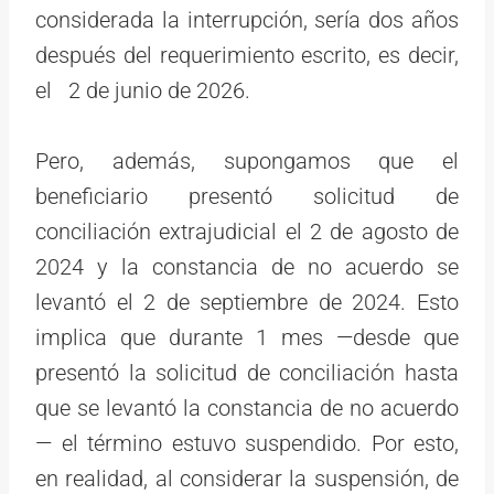
considerada la interrupción, sería dos años
después del requerimiento escrito, es decir,
el 2 de junio de 2026.
Pero, además, supongamos que el
beneficiario presentó solicitud de
conciliación extrajudicial el 2 de agosto de
2024 y la constancia de no acuerdo se
levantó el 2 de septiembre de 2024. Esto
implica que durante 1 mes —desde que
presentó la solicitud de conciliación hasta
que se levantó la constancia de no acuerdo
— el término estuvo suspendido. Por esto,
en realidad, al considerar la suspensión, de