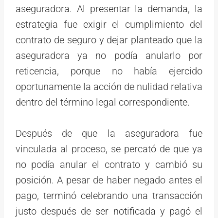
aseguradora. Al presentar la demanda, la
estrategia fue exigir el cumplimiento del
contrato de seguro y dejar planteado que la
aseguradora ya no podía anularlo por
reticencia, porque no había ejercido
oportunamente la acción de nulidad relativa
dentro del término legal correspondiente.
Después de que la aseguradora fue
vinculada al proceso, se percató de que ya
no podía anular el contrato y cambió su
posición. A pesar de haber negado antes el
pago, terminó celebrando una transacción
justo después de ser notificada y pagó el