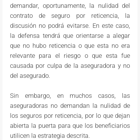
demandar, oportunamente, la nulidad del
contrato de seguro por reticencia, la
discusión no podrá evitarse. En este caso,
la defensa tendrá que orientarse a alegar
que no hubo reticencia o que esta no era
relevante para el riesgo o que esta fue
causada por culpa de la aseguradora y no
del asegurado.
Sin embargo, en muchos casos, las
aseguradoras no demandan la nulidad de
los seguros por reticencia, por lo que dejan
abierta la puerta para que los beneficiarios
utilicen la estrategia descrita.