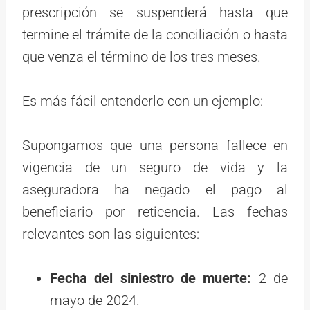
prescripción se suspenderá hasta que
termine el trámite de la conciliación o hasta
que venza el término de los tres meses.
Es más fácil entenderlo con un ejemplo:
Supongamos que una persona fallece en
vigencia de un seguro de vida y la
aseguradora ha negado el pago al
beneficiario por reticencia. Las fechas
relevantes son las siguientes:
Fecha del siniestro de muerte:
2 de
mayo de 2024.