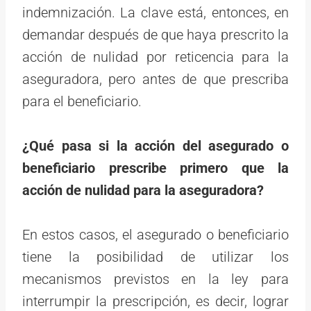
indemnización. La clave está, entonces, en
demandar después de que haya prescrito la
acción de nulidad por reticencia para la
aseguradora, pero antes de que prescriba
para el beneficiario.
¿Qué pasa si la acción del asegurado o
beneficiario prescribe primero que la
acción de nulidad para la aseguradora?
En estos casos, el asegurado o beneficiario
tiene la posibilidad de utilizar los
mecanismos previstos en la ley para
interrumpir la prescripción, es decir, lograr