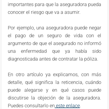
importantes para que la aseguradora pueda
conocer el riesgo que va a asumir.
Por ejemplo, una aseguradora puede negar
el pago de un seguro de vida con el
argumento de que el asegurado no informó
una enfermedad que ya había sido
diagnosticada antes de contratar la póliza.
En otro artículo ya explicamos, con más
detalle, qué significa la reticencia, cuándo
puede alegarse y en qué casos puede
discutirse la objeción de la aseguradora.
Puedes consultarlo en
este enlace
.