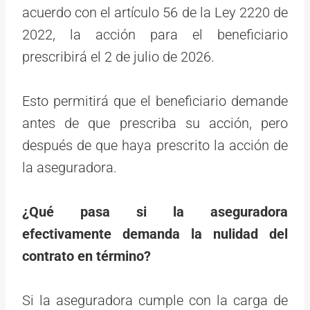
acuerdo con el artículo 56 de la Ley 2220 de
2022, la acción para el beneficiario
prescribirá el 2 de julio de 2026.
Esto permitirá que el beneficiario demande
antes de que prescriba su acción, pero
después de que haya prescrito la acción de
la aseguradora.
¿Qué pasa si la aseguradora
efectivamente demanda la nulidad del
contrato en término?
Si la aseguradora cumple con la carga de