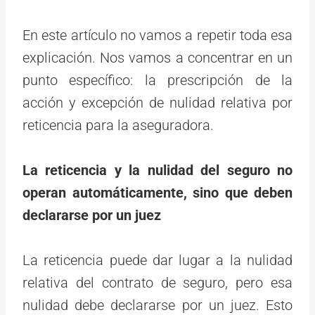
En este artículo no vamos a repetir toda esa
explicación. Nos vamos a concentrar en un
punto específico: la prescripción de la
acción y excepción de nulidad relativa por
reticencia para la aseguradora.
La reticencia y la nulidad del seguro no
operan automáticamente, sino que deben
declararse por un juez
La reticencia puede dar lugar a la nulidad
relativa del contrato de seguro, pero esa
nulidad debe declararse por un juez. Esto