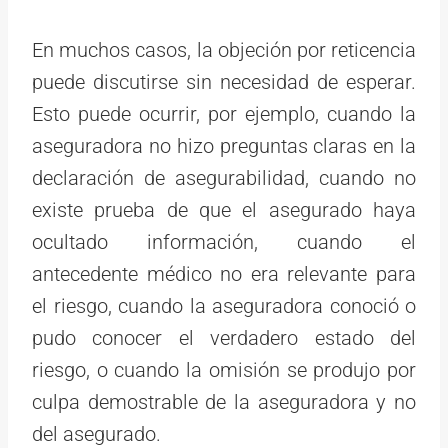
En muchos casos, la objeción por reticencia
puede discutirse sin necesidad de esperar.
Esto puede ocurrir, por ejemplo, cuando la
aseguradora no hizo preguntas claras en la
declaración de asegurabilidad, cuando no
existe prueba de que el asegurado haya
ocultado información, cuando el
antecedente médico no era relevante para
el riesgo, cuando la aseguradora conoció o
pudo conocer el verdadero estado del
riesgo, o cuando la omisión se produjo por
culpa demostrable de la aseguradora y no
del asegurado.