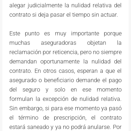
alegar judicialmente la nulidad relativa del
contrato si deja pasar el tiempo sin actuar.
Este punto es muy importante porque
muchas aseguradoras objetan la
reclamación por reticencia, pero no siempre
demandan oportunamente la nulidad del
contrato. En otros casos, esperan a que el
asegurado o beneficiario demande el pago
del seguro y solo en ese momento
formulan la excepción de nulidad relativa.
Sin embargo, si para ese momento ya pasó
el término de prescripción, el contrato
estará saneado y ya no podrá anularse. Por