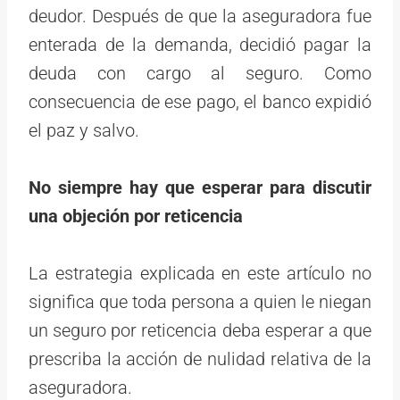
deudor. Después de que la aseguradora fue
enterada de la demanda, decidió pagar la
deuda con cargo al seguro. Como
consecuencia de ese pago, el banco expidió
el paz y salvo.
No siempre hay que esperar para discutir
una objeción por reticencia
La estrategia explicada en este artículo no
significa que toda persona a quien le niegan
un seguro por reticencia deba esperar a que
prescriba la acción de nulidad relativa de la
aseguradora.