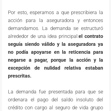
Por esto, esperamos a que prescribiera la
acción para la aseguradora y entonces
demandamos. La demanda se estructuró
alrededor de una idea principal:
el contrato
seguía siendo válido y la aseguradora ya
no podía apoyarse en la reticencia para
negarse a pagar, porque la acción y la
excepción de nulidad relativa estaban
prescritas
.
La demanda fue presentada para que se
ordenara el pago del saldo insoluto del
crédito con cargo al seguro de vida grupo