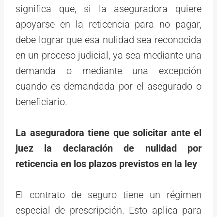
significa que, si la aseguradora quiere
apoyarse en la reticencia para no pagar,
debe lograr que esa nulidad sea reconocida
en un proceso judicial, ya sea mediante una
demanda o mediante una excepción
cuando es demandada por el asegurado o
beneficiario.
La aseguradora tiene que solicitar ante el
juez la declaración de nulidad por
reticencia en los plazos previstos en la ley
El contrato de seguro tiene un régimen
especial de prescripción. Esto aplica para