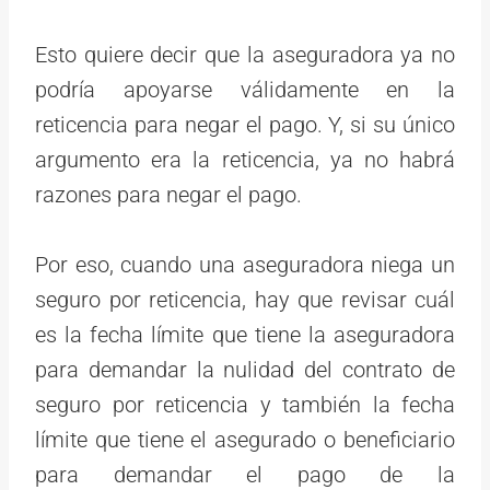
Esto quiere decir que la aseguradora ya no
podría apoyarse válidamente en la
reticencia para negar el pago. Y, si su único
argumento era la reticencia, ya no habrá
razones para negar el pago.
Por eso, cuando una aseguradora niega un
seguro por reticencia, hay que revisar cuál
es la fecha límite que tiene la aseguradora
para demandar la nulidad del contrato de
seguro por reticencia y también la fecha
límite que tiene el asegurado o beneficiario
para demandar el pago de la