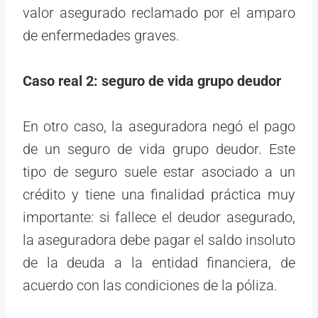
valor asegurado reclamado por el amparo
de enfermedades graves.
Caso real 2: seguro de vida grupo deudor
En otro caso, la aseguradora negó el pago
de un seguro de vida grupo deudor. Este
tipo de seguro suele estar asociado a un
crédito y tiene una finalidad práctica muy
importante: si fallece el deudor asegurado,
la aseguradora debe pagar el saldo insoluto
de la deuda a la entidad financiera, de
acuerdo con las condiciones de la póliza.