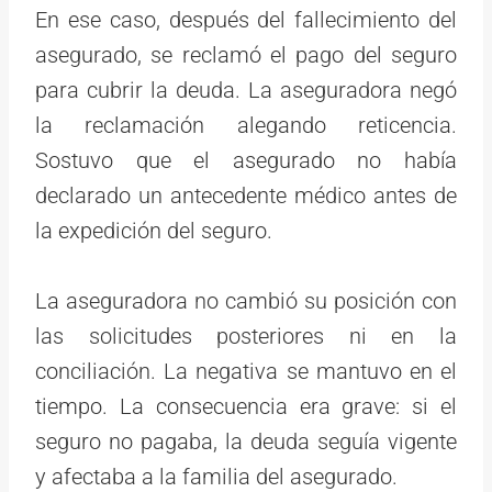
En ese caso, después del fallecimiento del
asegurado, se reclamó el pago del seguro
para cubrir la deuda. La aseguradora negó
la reclamación alegando reticencia.
Sostuvo que el asegurado no había
declarado un antecedente médico antes de
la expedición del seguro.
La aseguradora no cambió su posición con
las solicitudes posteriores ni en la
conciliación. La negativa se mantuvo en el
tiempo. La consecuencia era grave: si el
seguro no pagaba, la deuda seguía vigente
y afectaba a la familia del asegurado.