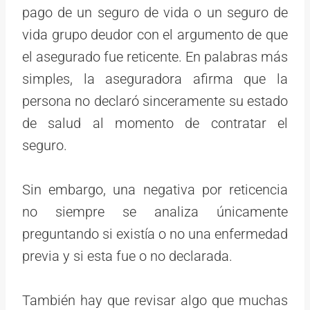
pago de un seguro de vida o un seguro de
vida grupo deudor con el argumento de que
el asegurado fue reticente. En palabras más
simples, la aseguradora afirma que la
persona no declaró sinceramente su estado
de salud al momento de contratar el
seguro.
Sin embargo, una negativa por reticencia
no siempre se analiza únicamente
preguntando si existía o no una enfermedad
previa y si esta fue o no declarada.
También hay que revisar algo que muchas