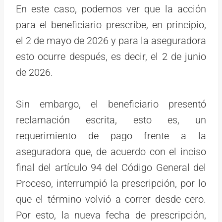
En este caso, podemos ver que la acción
para el beneficiario prescribe, en principio,
el 2 de mayo de 2026 y para la aseguradora
esto ocurre después, es decir, el 2 de junio
de 2026.
Sin embargo, el beneficiario presentó
reclamación escrita, esto es, un
requerimiento de pago frente a la
aseguradora que, de acuerdo con el inciso
final del artículo 94 del Código General del
Proceso, interrumpió la prescripción, por lo
que el término volvió a correr desde cero.
Por esto, la nueva fecha de prescripción,