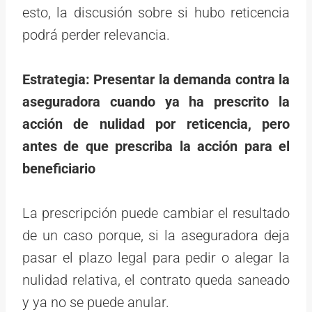
esto, la discusión sobre si hubo reticencia
podrá perder relevancia.
Estrategia: Presentar la demanda contra la
aseguradora cuando ya ha prescrito la
acción de nulidad por reticencia, pero
antes de que prescriba la acción para el
beneficiario
La prescripción puede cambiar el resultado
de un caso porque, si la aseguradora deja
pasar el plazo legal para pedir o alegar la
nulidad relativa, el contrato queda saneado
y ya no se puede anular.