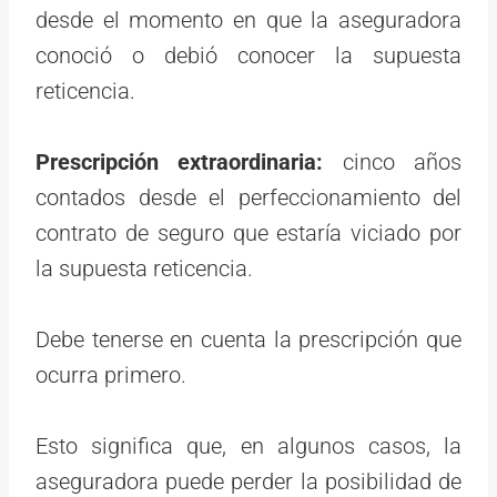
desde el momento en que la aseguradora
conoció o debió conocer la supuesta
reticencia.
Prescripción extraordinaria:
cinco años
contados desde el perfeccionamiento del
contrato de seguro que estaría viciado por
la supuesta reticencia.
Debe tenerse en cuenta la prescripción que
ocurra primero.
Esto significa que, en algunos casos, la
aseguradora puede perder la posibilidad de