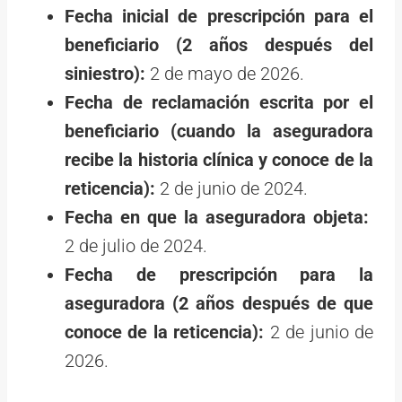
Fecha inicial de prescripción para el
beneficiario (2 años después del
siniestro):
2 de mayo de 2026.
Fecha de reclamación escrita por el
beneficiario (cuando la aseguradora
recibe la historia clínica y conoce de la
reticencia):
2 de junio de 2024.
Fecha en que la aseguradora objeta:
2 de julio de 2024.
Fecha de prescripción para la
aseguradora (2 años después de que
conoce de la reticencia):
2 de junio de
2026.