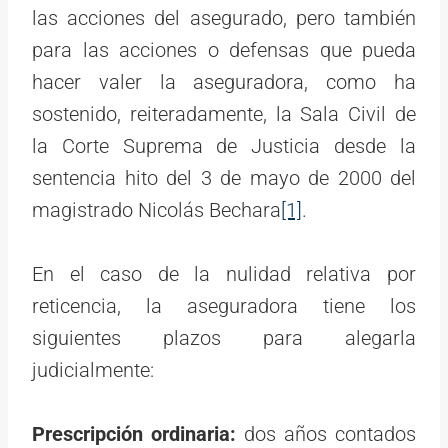
las acciones del asegurado, pero también
para las acciones o defensas que pueda
hacer valer la aseguradora, como ha
sostenido, reiteradamente, la Sala Civil de
la Corte Suprema de Justicia desde la
sentencia hito del 3 de mayo de 2000 del
magistrado Nicolás Bechara
[1]
.
En el caso de la nulidad relativa por
reticencia, la aseguradora tiene los
siguientes plazos para alegarla
judicialmente:
Prescripción ordinaria:
dos años contados