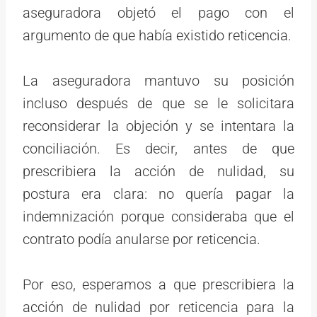
aseguradora objetó el pago con el
argumento de que había existido reticencia.
La aseguradora mantuvo su posición
incluso después de que se le solicitara
reconsiderar la objeción y se intentara la
conciliación. Es decir, antes de que
prescribiera la acción de nulidad, su
postura era clara: no quería pagar la
indemnización porque consideraba que el
contrato podía anularse por reticencia.
Por eso, esperamos a que prescribiera la
acción de nulidad por reticencia para la