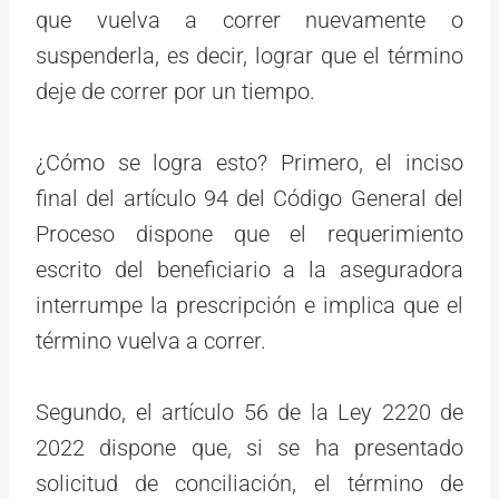
que vuelva a correr nuevamente o
suspenderla, es decir, lograr que el término
deje de correr por un tiempo.
¿Cómo se logra esto? Primero, el inciso
final del artículo 94 del Código General del
Proceso dispone que el requerimiento
escrito del beneficiario a la aseguradora
interrumpe la prescripción e implica que el
término vuelva a correr.
Segundo, el artículo 56 de la Ley 2220 de
2022 dispone que, si se ha presentado
solicitud de conciliación, el término de