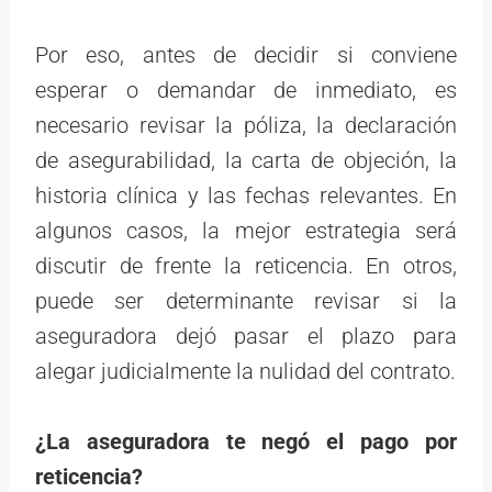
Por eso, antes de decidir si conviene
esperar o demandar de inmediato, es
necesario revisar la póliza, la declaración
de asegurabilidad, la carta de objeción, la
historia clínica y las fechas relevantes. En
algunos casos, la mejor estrategia será
discutir de frente la reticencia. En otros,
puede ser determinante revisar si la
aseguradora dejó pasar el plazo para
alegar judicialmente la nulidad del contrato.
¿La aseguradora te negó el pago por
reticencia?