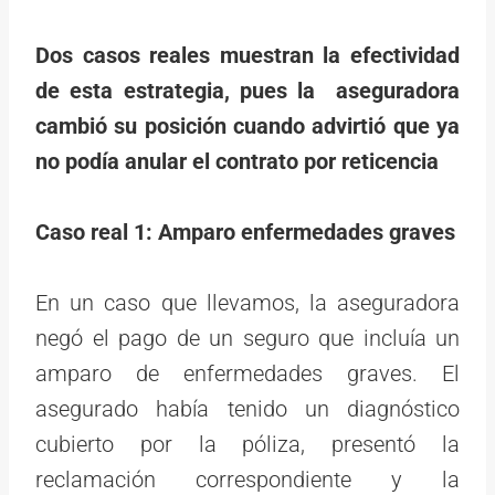
Dos casos reales muestran la efectividad
de esta estrategia, pues la aseguradora
cambió su posición cuando advirtió que ya
no podía anular el contrato por reticencia
Caso real 1:
Amparo enfermedades graves
En un caso que llevamos, la aseguradora
negó el pago de un seguro que incluía un
amparo de enfermedades graves. El
asegurado había tenido un diagnóstico
cubierto por la póliza, presentó la
reclamación correspondiente y la