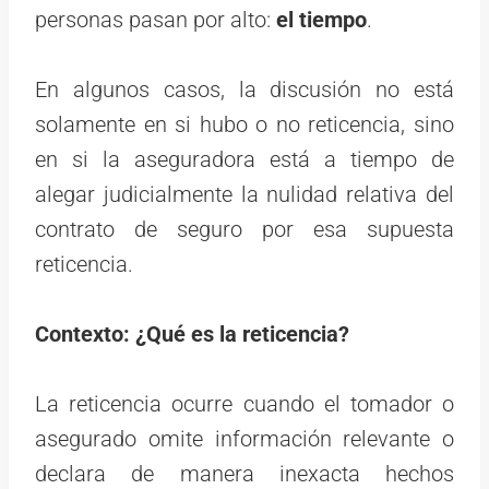
personas pasan por alto:
el tiempo
.
En algunos casos, la discusión no está
solamente en si hubo o no reticencia, sino
en si la aseguradora está a tiempo de
alegar judicialmente la nulidad relativa del
contrato de seguro por esa supuesta
reticencia.
Contexto: ¿Qué es la reticencia?
La reticencia ocurre cuando el tomador o
asegurado omite información relevante o
declara de manera inexacta hechos