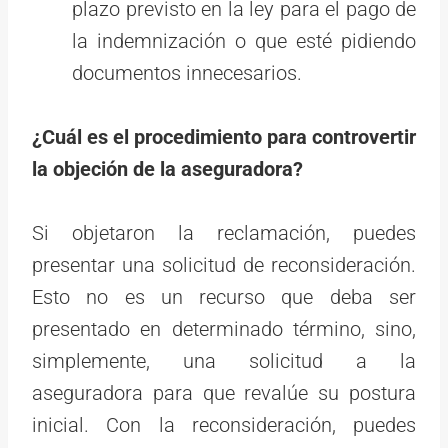
plazo previsto en la ley para el pago de
la indemnización o que esté pidiendo
documentos innecesarios.
¿Cuál es el procedimiento para controvertir
la objeción de la aseguradora?
Si objetaron la reclamación, puedes
presentar una solicitud de reconsideración.
Esto no es un recurso que deba ser
presentado en determinado término, sino,
simplemente, una solicitud a la
aseguradora para que revalúe su postura
inicial. Con la reconsideración, puedes