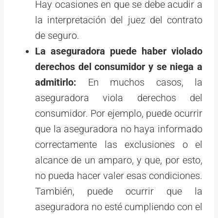
Hay ocasiones en que se debe acudir a
la interpretación del juez del contrato
de seguro.
La aseguradora puede haber violado
derechos del consumidor y se niega a
admitirlo:
En muchos casos, la
aseguradora viola derechos del
consumidor. Por ejemplo, puede ocurrir
que la aseguradora no haya informado
correctamente las exclusiones o el
alcance de un amparo, y que, por esto,
no pueda hacer valer esas condiciones.
También, puede ocurrir que la
aseguradora no esté cumpliendo con el