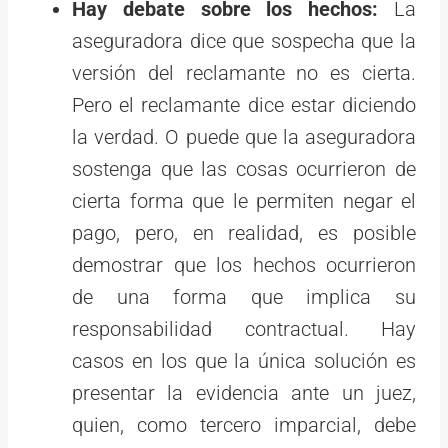
Hay debate sobre los hechos:
La
aseguradora dice que sospecha que la
versión del reclamante no es cierta.
Pero el reclamante dice estar diciendo
la verdad. O puede que la aseguradora
sostenga que las cosas ocurrieron de
cierta forma que le permiten negar el
pago, pero, en realidad, es posible
demostrar que los hechos ocurrieron
de una forma que implica su
responsabilidad contractual. Hay
casos en los que la única solución es
presentar la evidencia ante un juez,
quien, como tercero imparcial, debe