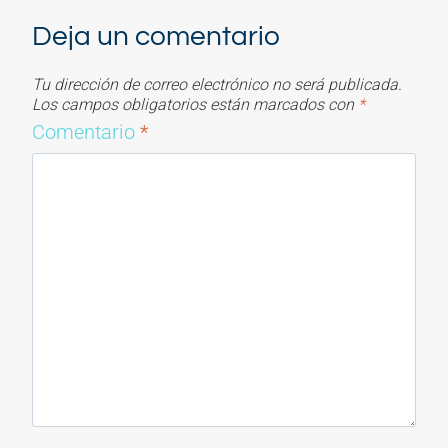
Deja un comentario
Tu dirección de correo electrónico no será publicada.
Los campos obligatorios están marcados con
*
Comentario
*