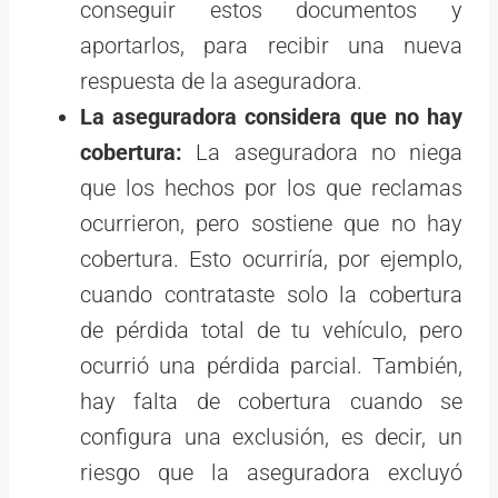
conseguir estos documentos y
aportarlos, para recibir una nueva
respuesta de la aseguradora.
La aseguradora considera que no hay
cobertura:
La aseguradora no niega
que los hechos por los que reclamas
ocurrieron, pero sostiene que no hay
cobertura. Esto ocurriría, por ejemplo,
cuando contrataste solo la cobertura
de pérdida total de tu vehículo, pero
ocurrió una pérdida parcial. También,
hay falta de cobertura cuando se
configura una exclusión, es decir, un
riesgo que la aseguradora excluyó