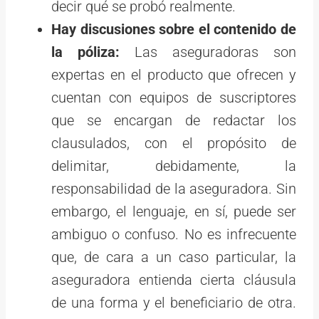
decir qué se probó realmente.
Hay discusiones sobre el contenido de
la póliza:
Las aseguradoras son
expertas en el producto que ofrecen y
cuentan con equipos de suscriptores
que se encargan de redactar los
clausulados, con el propósito de
delimitar, debidamente, la
responsabilidad de la aseguradora. Sin
embargo, el lenguaje, en sí, puede ser
ambiguo o confuso. No es infrecuente
que, de cara a un caso particular, la
aseguradora entienda cierta cláusula
de una forma y el beneficiario de otra.