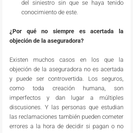
del siniestro sin que se haya tenido
conocimiento de este.
¿Por qué no siempre es acertada la
objeción de la aseguradora?
Existen muchos casos en los que la
objeción de la aseguradora no es acertada
y puede ser controvertida. Los seguros,
como toda creación humana, son
imperfectos y dan lugar a múltiples
discusiones. Y las personas que estudian
las reclamaciones también pueden cometer
errores a la hora de decidir si pagan o no