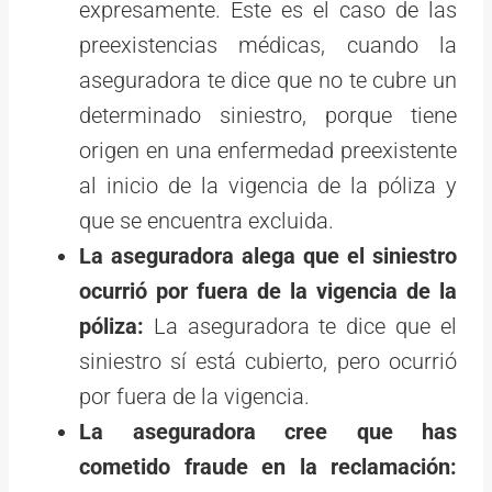
expresamente. Este es el caso de las
preexistencias médicas, cuando la
aseguradora te dice que no te cubre un
determinado siniestro, porque tiene
origen en una enfermedad preexistente
al inicio de la vigencia de la póliza y
que se encuentra excluida.
La aseguradora alega que el siniestro
ocurrió por fuera de la vigencia de la
póliza:
La aseguradora te dice que el
siniestro sí está cubierto, pero ocurrió
por fuera de la vigencia.
La aseguradora cree que has
cometido fraude en la reclamación: