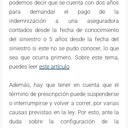
podemos decir que se cuenta con dos años
para demandar el pago de la
indemnización a una aseguradora
contados desde la fecha de conocimiento
del siniestro o 5 años desde la fecha del
siniestro si este no se pudo conocer, lo que
sea que ocurra primero. Sobre este tema,
puedes leer
este artículo
.
Además, hay que tener en cuenta que el
término de prescripción puede suspenderse
o interrumpirse y volver a correr, por varias
causas previstas en la ley. Por esto, ante la
duda sobre la configuración de la