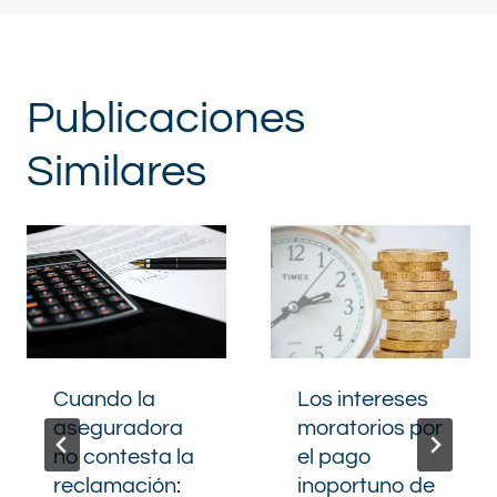
Publicaciones
Similares
Cuando la
Los intereses
aseguradora
moratorios por
no contesta la
el pago
reclamación:
inoportuno de