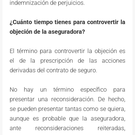
indemnización de perjuicios.
¿Cuánto tiempo tienes para controvertir la
objeción de la aseguradora?
El término para controvertir la objeción es
el de la prescripción de las acciones
derivadas del contrato de seguro.
No hay un término específico para
presentar una reconsideración. De hecho,
se pueden presentar tantas como se quiera,
aunque es probable que la aseguradora,
ante reconsideraciones reiteradas,