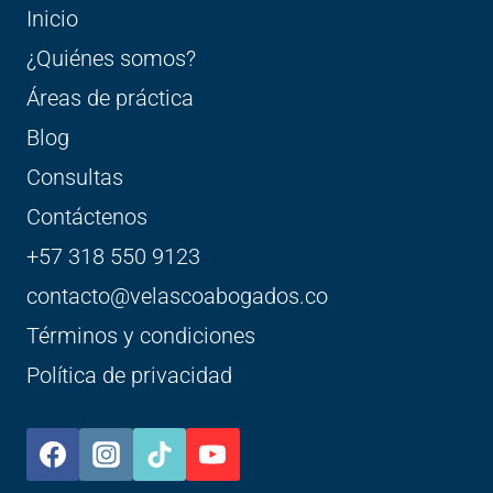
Inicio
¿Quiénes somos?
Áreas de práctica
Blog
Consultas
Contáctenos
+57 318 550 9123
contacto@velascoabogados.co
Términos y condiciones
Política de privacidad