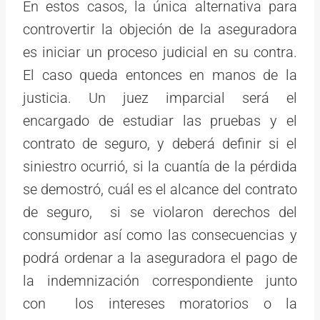
En estos casos, la única alternativa para
controvertir la objeción de la aseguradora
es iniciar un proceso judicial en su contra.
El caso queda entonces en manos de la
justicia. Un juez imparcial será el
encargado de estudiar las pruebas y el
contrato de seguro, y deberá definir si el
siniestro ocurrió, si la cuantía de la pérdida
se demostró, cuál es el alcance del contrato
de seguro, si se violaron derechos del
consumidor así como las consecuencias y
podrá ordenar a la aseguradora el pago de
la indemnización correspondiente junto
con los intereses moratorios o la