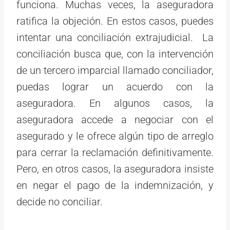
funciona. Muchas veces, la aseguradora
ratifica la objeción. En estos casos, puedes
intentar una conciliación extrajudicial. La
conciliación busca que, con la intervención
de un tercero imparcial llamado conciliador,
puedas lograr un acuerdo con la
aseguradora. En algunos casos, la
aseguradora accede a negociar con el
asegurado y le ofrece algún tipo de arreglo
para cerrar la reclamación definitivamente.
Pero, en otros casos, la aseguradora insiste
en negar el pago de la indemnización, y
decide no conciliar.