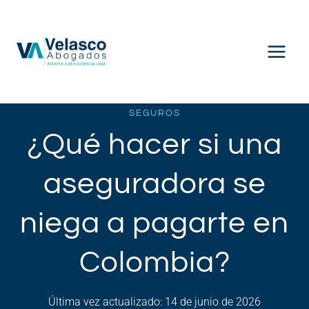
Saltar
al
contenido
SEGUROS
¿Qué hacer si una
aseguradora se
niega a pagarte en
Colombia?
Última vez actualizado: 14 de junio de 2026