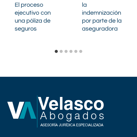
El proceso
la
ejecutivo con
indemnización
una póliza de
por parte de la
seguros
aseguradora