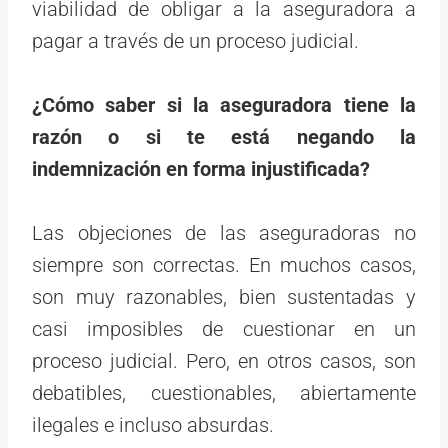
viabilidad de obligar a la aseguradora a
pagar a través de un proceso judicial.
¿Cómo saber si la aseguradora tiene la
razón o si te está negando la
indemnización en forma injustificada?
Las objeciones de las aseguradoras no
siempre son correctas. En muchos casos,
son muy razonables, bien sustentadas y
casi imposibles de cuestionar en un
proceso judicial. Pero, en otros casos, son
debatibles, cuestionables, abiertamente
ilegales e incluso absurdas.