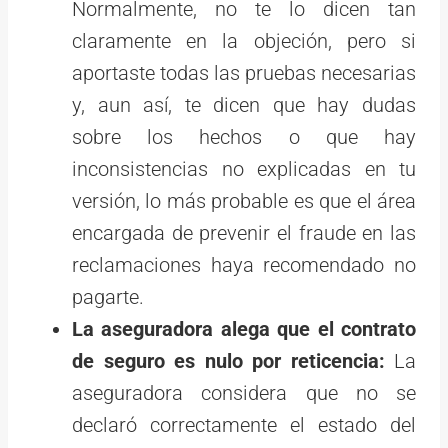
Normalmente, no te lo dicen tan
claramente en la objeción, pero si
aportaste todas las pruebas necesarias
y, aun así, te dicen que hay dudas
sobre los hechos o que hay
inconsistencias no explicadas en tu
versión, lo más probable es que el área
encargada de prevenir el fraude en las
reclamaciones haya recomendado no
pagarte.
La aseguradora alega que el contrato
de seguro es nulo por reticencia:
La
aseguradora considera que no se
declaró correctamente el estado del