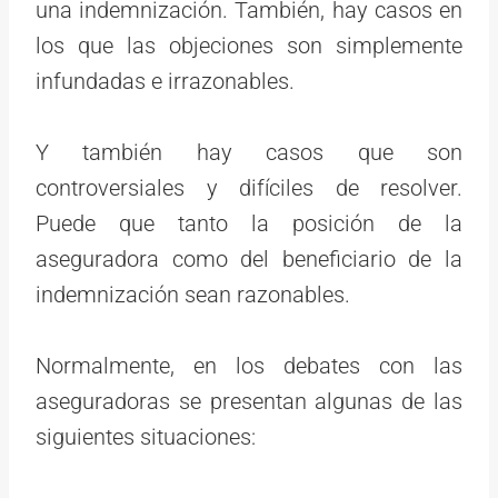
una indemnización. También, hay casos en
los que las objeciones son simplemente
infundadas e irrazonables.
Y también hay casos que son
controversiales y difíciles de resolver.
Puede que tanto la posición de la
aseguradora como del beneficiario de la
indemnización sean razonables.
Normalmente, en los debates con las
aseguradoras se presentan algunas de las
siguientes situaciones: