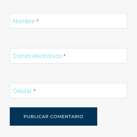
Nombre
*
Correo electrónico
*
Celular
*