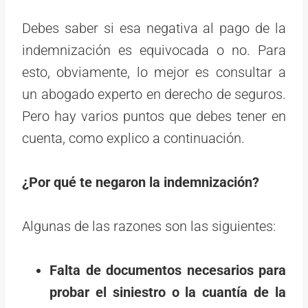
Debes saber si esa negativa al pago de la
indemnización es equivocada o no. Para
esto, obviamente, lo mejor es consultar a
un abogado experto en derecho de seguros.
Pero hay varios puntos que debes tener en
cuenta, como explico a continuación.
¿Por qué te negaron la indemnización?
Algunas de las razones son las siguientes:
Falta de documentos necesarios para
probar el siniestro o la cuantía de la