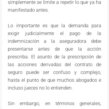
simplemente se limite a repetir lo que ya ha
manifestado antes.
Lo importante es que la demanda para
exigir judicialmente el pago de la
indemnización a la aseguradora debe
presentarse antes de que la acción
prescriba. El asunto de la prescripción de
las acciones derivadas del contrato de
seguro puede ser confuso y complejo,
hasta el punto de que muchos abogados e
incluso jueces no lo entienden.
Sin embargo, en términos generales,