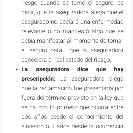
riesgo cuando se tomó el seguro, es
decir, que la aseguradora alega que el
asegurado no declaró una enfermedad
relevante o no manifestó algo que se
debía manifestar al momento de tomar
el seguro para que la aseguradora
conociera el real estado del riesgo.
La aseguradora dice que hay
prescripción:
La aseguradora alega
que la reclamación fue presentada por
fuera del término previsto en la ley que
se da con lo primero que ocurra entre
dos años desde el conocimiento del
siniestro o 5 años desde la ocurrencia