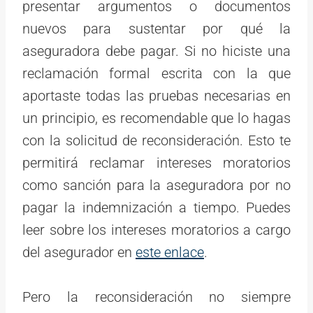
presentar argumentos o documentos
nuevos para sustentar por qué la
aseguradora debe pagar. Si no hiciste una
reclamación formal escrita con la que
aportaste todas las pruebas necesarias en
un principio, es recomendable que lo hagas
con la solicitud de reconsideración. Esto te
permitirá reclamar intereses moratorios
como sanción para la aseguradora por no
pagar la indemnización a tiempo. Puedes
leer sobre los intereses moratorios a cargo
del asegurador en
este enlace
.
Pero la reconsideración no siempre