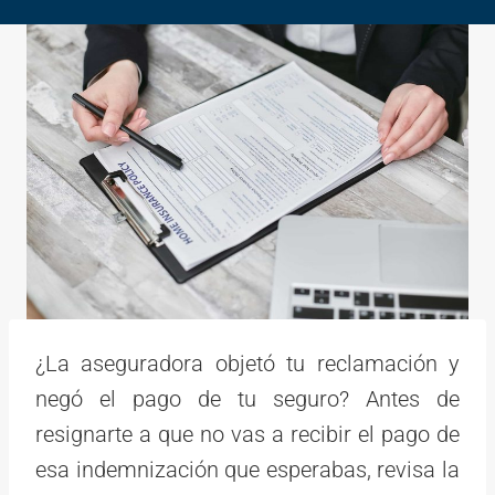
¿La aseguradora objetó tu reclamación y
negó el pago de tu seguro? Antes de
resignarte a que no vas a recibir el pago de
esa indemnización que esperabas, revisa la