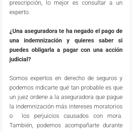
prescripción, lo mejor es consultar a un
experto.
¿Una aseguradora te ha negado el pago de
una indemnización y quieres saber si
puedes obligarla a pagar con una acción
judicial?
Somos expertos en derecho de seguros y
podemos indicarte qué tan probable es que
un juez ordene a la aseguradora que pague
la indemnización más intereses moratorios
o los perjuicios causados con mora.
También, podemos acompañarte durante