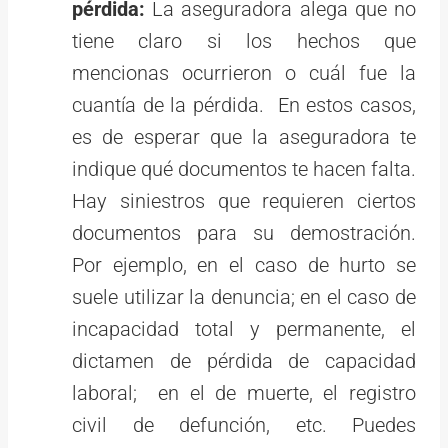
pérdida:
La aseguradora alega que no
tiene claro si los hechos que
mencionas ocurrieron o cuál fue la
cuantía de la pérdida. En estos casos,
es de esperar que la aseguradora te
indique qué documentos te hacen falta.
Hay siniestros que requieren ciertos
documentos para su demostración.
Por ejemplo, en el caso de hurto se
suele utilizar la denuncia; en el caso de
incapacidad total y permanente, el
dictamen de pérdida de capacidad
laboral; en el de muerte, el registro
civil de defunción, etc. Puedes