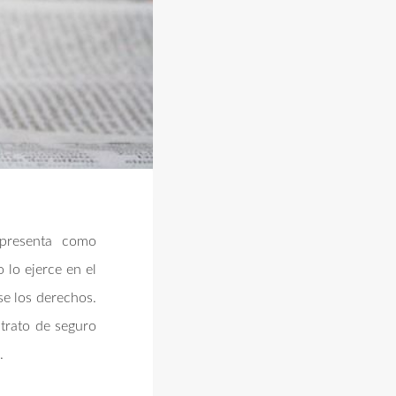
 presenta como
 lo ejerce en el
se los derechos.
trato de seguro
.