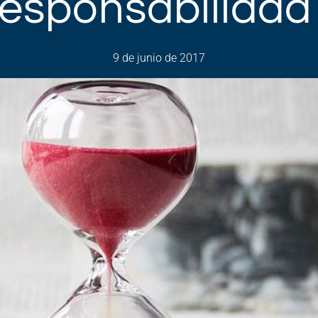
esponsabilidad 
9 de junio de 2017